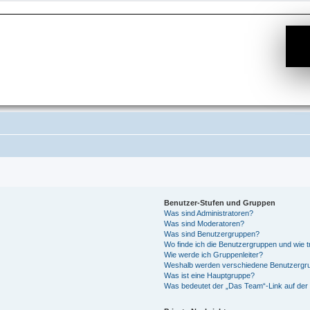
Benutzer-Stufen und Gruppen
Was sind Administratoren?
Was sind Moderatoren?
Was sind Benutzergruppen?
Wo finde ich die Benutzergruppen und wie tr
Wie werde ich Gruppenleiter?
Weshalb werden verschiedene Benutzergrup
Was ist eine Hauptgruppe?
Was bedeutet der „Das Team“-Link auf der 