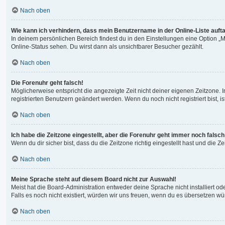
Nach oben
Wie kann ich verhindern, dass mein Benutzername in der Online-Liste auft
In deinem persönlichen Bereich findest du in den Einstellungen eine Option 
Online-Status sehen. Du wirst dann als unsichtbarer Besucher gezählt.
Nach oben
Die Forenuhr geht falsch!
Möglicherweise entspricht die angezeigte Zeit nicht deiner eigenen Zeitzone. In
registrierten Benutzern geändert werden. Wenn du noch nicht registriert bist, ist
Nach oben
Ich habe die Zeitzone eingestellt, aber die Forenuhr geht immer noch falsch
Wenn du dir sicher bist, dass du die Zeitzone richtig eingestellt hast und die 
Nach oben
Meine Sprache steht auf diesem Board nicht zur Auswahl!
Meist hat die Board-Administration entweder deine Sprache nicht installiert od
Falls es noch nicht existiert, würden wir uns freuen, wenn du es übersetzen 
Nach oben