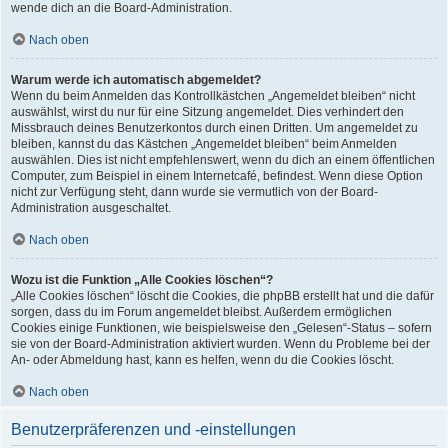
wende dich an die Board-Administration.
Nach oben
Warum werde ich automatisch abgemeldet?
Wenn du beim Anmelden das Kontrollkästchen „Angemeldet bleiben“ nicht
auswählst, wirst du nur für eine Sitzung angemeldet. Dies verhindert den
Missbrauch deines Benutzerkontos durch einen Dritten. Um angemeldet zu
bleiben, kannst du das Kästchen „Angemeldet bleiben“ beim Anmelden
auswählen. Dies ist nicht empfehlenswert, wenn du dich an einem öffentlichen
Computer, zum Beispiel in einem Internetcafé, befindest. Wenn diese Option
nicht zur Verfügung steht, dann wurde sie vermutlich von der Board-
Administration ausgeschaltet.
Nach oben
Wozu ist die Funktion „Alle Cookies löschen“?
„Alle Cookies löschen“ löscht die Cookies, die phpBB erstellt hat und die dafür
sorgen, dass du im Forum angemeldet bleibst. Außerdem ermöglichen
Cookies einige Funktionen, wie beispielsweise den „Gelesen“-Status – sofern
sie von der Board-Administration aktiviert wurden. Wenn du Probleme bei der
An- oder Abmeldung hast, kann es helfen, wenn du die Cookies löscht.
Nach oben
Benutzerpräferenzen und -einstellungen