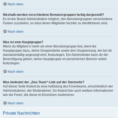
Nach oben
Weshalb werden verschiedene Benutzergruppen farbig dargestellt?
Es ist der Board-Administration möglich, den Benutzergruppen verschiedene
Farben zuzuteilen, so dass deren Mitglieder leichter zu identifizieren sind.
Nach oben
Was ist eine Hauptgruppe?
Wenn du Mitglied in mehr als einer Benutzergruppe bist, dient die
Hauptgruppe dazu, deine Gruppenfarbe sowie den Gruppenrang, der bei dir
standardmäßig angezeigt wird, festzulegen. Ein Administrator kann dir die
Berechtigung geben, deine Hauptgruppe im persönlichen Bereich selbst
festzulegen.
Nach oben
Was bedeutet der „Das Team“-Link auf der Startseite?
Auf dieser Seite findest du eine Auflistung des Forenteams, einschließlich der
Administratoren, der Moderatoren. Du findest hier auch weitere Informationen
wie die Foren, die diese im Einzelnen moderieren.
Nach oben
Private Nachrichten