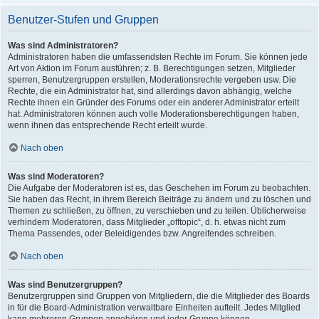
Benutzer-Stufen und Gruppen
Was sind Administratoren?
Administratoren haben die umfassendsten Rechte im Forum. Sie können jede
Art von Aktion im Forum ausführen; z. B. Berechtigungen setzen, Mitglieder
sperren, Benutzergruppen erstellen, Moderationsrechte vergeben usw. Die
Rechte, die ein Administrator hat, sind allerdings davon abhängig, welche
Rechte ihnen ein Gründer des Forums oder ein anderer Administrator erteilt
hat. Administratoren können auch volle Moderationsberechtigungen haben,
wenn ihnen das entsprechende Recht erteilt wurde.
Nach oben
Was sind Moderatoren?
Die Aufgabe der Moderatoren ist es, das Geschehen im Forum zu beobachten.
Sie haben das Recht, in ihrem Bereich Beiträge zu ändern und zu löschen und
Themen zu schließen, zu öffnen, zu verschieben und zu teilen. Üblicherweise
verhindern Moderatoren, dass Mitglieder „offtopic“, d. h. etwas nicht zum
Thema Passendes, oder Beleidigendes bzw. Angreifendes schreiben.
Nach oben
Was sind Benutzergruppen?
Benutzergruppen sind Gruppen von Mitgliedern, die die Mitglieder des Boards
in für die Board-Administration verwaltbare Einheiten aufteilt. Jedes Mitglied