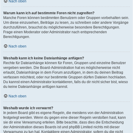
Nach oben
Warum kann ich auf bestimmte Foren nicht zugreifen?
Manche Foren können bestimmten Benutzern oder Gruppen vorbehalten sein.
Um diese einzusehen, Beiträge zu lesen, zu schreiben oder andere Vorgänge
durchzuführen, brauchst du möglicherweise besondere Berechtigungen.
Frage einen Moderator oder Administrator nach entsprechenden
Berechtigungen.
Nach oben
Weshalb kann ich keine Dateianhänge anfügen?
Rechte für Dateianhänge können für Foren, Gruppen und einzelne Benutzer
vergeben werden. Die Board-Administration hat es möglicherweise nicht
erlaubt, Dateianhänge in dem Forum anzufügen, in dem du deinen Beitrag
verfassen möchtest, oder nur bestimmte Gruppen dürfen Dateien hochladen.
Du kannst einen Administrator kontaktieren, falls du dir nicht sicher bist, wieso
du keine Dateianhänge anfügen kannst.
Nach oben
Weshalb wurde ich verwarnt?
In jedem Board gibt es eigene Regeln, die meistens von der Administration
festgelegt werden. Wenn du gegen eine dieser Regeln verstoßen hast, kann
sie dir eine Verwarnung erteilen. Bitte beachte, dass dies die Entscheidung
der Administration dieses Boards ist und phpBB Limited nichts mit dieser
Verwarnung zu tun hat. Kontaktiere einen Administrator, sofern du die nicht