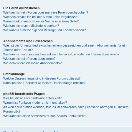
Die Foren durchsuchen
Wie kann ich ein Forum oder mehrere Foren durchsuchen?
Weshalb erhalte ich bei der Suche keine Ergebnisse?
Warum bekomme ich bei der Suche eine leere Seite?
Wie kann ich nach Mitgliedern suchen?
Wie kann ich meine eigenen Beiträge und Themen finden?
Abonnements und Lesezeichen
Was ist der Unterschied zwischen einem Lesezeichen und einem Abonnements für ein
Thema oder Forum?
Wie kann ich ein Lesezeichen auf ein Thema setzen oder ein Thema abonnieren?
Wie kann ich ein Forum abonnieren?
Wie deaktiviere ich meine Abonnements?
Dateianhänge
Welche Dateianhänge sind in diesem Forum zulässig?
Kann ich eine Übersicht all meiner Dateianhänge erhalten?
phpBB betreffende Fragen
Wer hat diese Forensoftware entwickelt?
Warum ist Funktion x oder y nicht enthalten?
An wen soll ich mich wenden, falls es Beschwerden oder juristische Anfragen zu diesem
Forum gibt?
Wie kann ich einen Administrator des Boards kontaktieren?