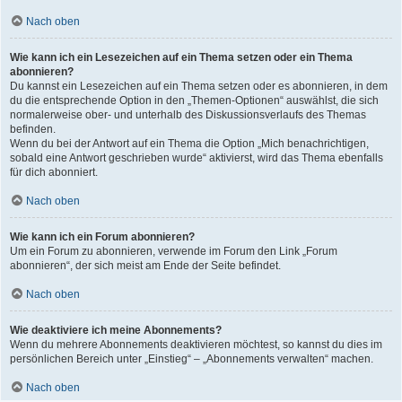
Nach oben
Wie kann ich ein Lesezeichen auf ein Thema setzen oder ein Thema
abonnieren?
Du kannst ein Lesezeichen auf ein Thema setzen oder es abonnieren, in dem
du die entsprechende Option in den „Themen-Optionen“ auswählst, die sich
normalerweise ober- und unterhalb des Diskussionsverlaufs des Themas
befinden.
Wenn du bei der Antwort auf ein Thema die Option „Mich benachrichtigen,
sobald eine Antwort geschrieben wurde“ aktivierst, wird das Thema ebenfalls
für dich abonniert.
Nach oben
Wie kann ich ein Forum abonnieren?
Um ein Forum zu abonnieren, verwende im Forum den Link „Forum
abonnieren“, der sich meist am Ende der Seite befindet.
Nach oben
Wie deaktiviere ich meine Abonnements?
Wenn du mehrere Abonnements deaktivieren möchtest, so kannst du dies im
persönlichen Bereich unter „Einstieg“ – „Abonnements verwalten“ machen.
Nach oben