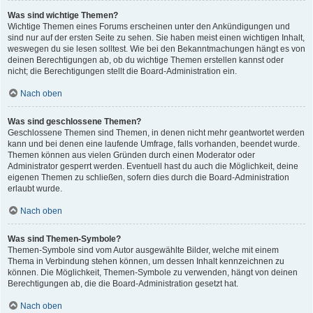
Was sind wichtige Themen?
Wichtige Themen eines Forums erscheinen unter den Ankündigungen und
sind nur auf der ersten Seite zu sehen. Sie haben meist einen wichtigen Inhalt,
weswegen du sie lesen solltest. Wie bei den Bekanntmachungen hängt es von
deinen Berechtigungen ab, ob du wichtige Themen erstellen kannst oder
nicht; die Berechtigungen stellt die Board-Administration ein.
Nach oben
Was sind geschlossene Themen?
Geschlossene Themen sind Themen, in denen nicht mehr geantwortet werden
kann und bei denen eine laufende Umfrage, falls vorhanden, beendet wurde.
Themen können aus vielen Gründen durch einen Moderator oder
Administrator gesperrt werden. Eventuell hast du auch die Möglichkeit, deine
eigenen Themen zu schließen, sofern dies durch die Board-Administration
erlaubt wurde.
Nach oben
Was sind Themen-Symbole?
Themen-Symbole sind vom Autor ausgewählte Bilder, welche mit einem
Thema in Verbindung stehen können, um dessen Inhalt kennzeichnen zu
können. Die Möglichkeit, Themen-Symbole zu verwenden, hängt von deinen
Berechtigungen ab, die die Board-Administration gesetzt hat.
Nach oben