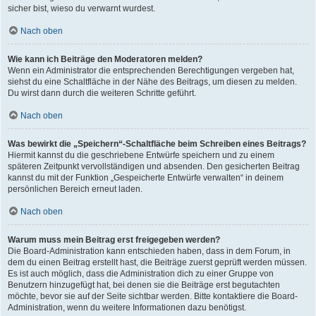
sicher bist, wieso du verwarnt wurdest.
Nach oben
Wie kann ich Beiträge den Moderatoren melden?
Wenn ein Administrator die entsprechenden Berechtigungen vergeben hat,
siehst du eine Schaltfläche in der Nähe des Beitrags, um diesen zu melden.
Du wirst dann durch die weiteren Schritte geführt.
Nach oben
Was bewirkt die „Speichern“-Schaltfläche beim Schreiben eines Beitrags?
Hiermit kannst du die geschriebene Entwürfe speichern und zu einem
späteren Zeitpunkt vervollständigen und absenden. Den gesicherten Beitrag
kannst du mit der Funktion „Gespeicherte Entwürfe verwalten“ in deinem
persönlichen Bereich erneut laden.
Nach oben
Warum muss mein Beitrag erst freigegeben werden?
Die Board-Administration kann entschieden haben, dass in dem Forum, in
dem du einen Beitrag erstellt hast, die Beiträge zuerst geprüft werden müssen.
Es ist auch möglich, dass die Administration dich zu einer Gruppe von
Benutzern hinzugefügt hat, bei denen sie die Beiträge erst begutachten
möchte, bevor sie auf der Seite sichtbar werden. Bitte kontaktiere die Board-
Administration, wenn du weitere Informationen dazu benötigst.