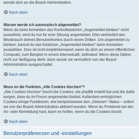
wende dich an die Board-Administration.
Nach oben
Warum werde ich automatisch abgemeldet?
Wenn du beim Anmelden das Kontrollkästchen „Angemeldet bleiben“ nicht
auswählst, wirst du nur für eine Sitzung angemeldet. Dies verhindert den
Missbrauch deines Benutzerkontos durch einen Dritten. Um angemeldet zu
bleiben, kannst du das Kästchen „Angemeldet bleiben“ beim Anmelden
auswählen. Dies ist nicht empfehlenswert, wenn du dich an einem öffentlichen
Computer, zum Beispiel in einem Internetcafé, befindest. Wenn diese Option
nicht zur Verfügung steht, dann wurde sie vermutlich von der Board-
Administration ausgeschaltet.
Nach oben
Wozu ist die Funktion „Alle Cookies löschen“?
„Alle Cookies löschen“ löscht die Cookies, die phpBB erstellt hat und die dafür
sorgen, dass du im Forum angemeldet bleibst. Außerdem ermöglichen
Cookies einige Funktionen, wie beispielsweise den „Gelesen“-Status – sofern
sie von der Board-Administration aktiviert wurden. Wenn du Probleme bei der
An- oder Abmeldung hast, kann es helfen, wenn du die Cookies löscht.
Nach oben
Benutzerpräferenzen und -einstellungen