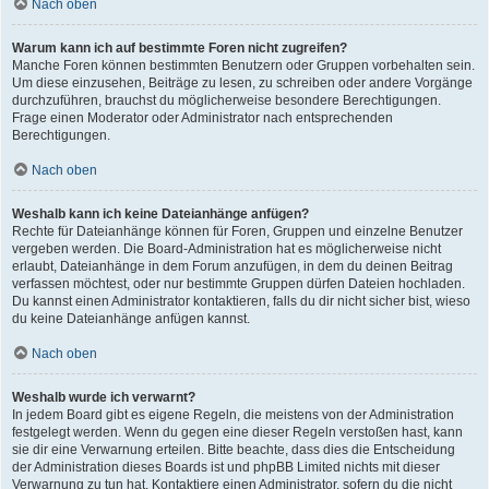
Nach oben
Warum kann ich auf bestimmte Foren nicht zugreifen?
Manche Foren können bestimmten Benutzern oder Gruppen vorbehalten sein.
Um diese einzusehen, Beiträge zu lesen, zu schreiben oder andere Vorgänge
durchzuführen, brauchst du möglicherweise besondere Berechtigungen.
Frage einen Moderator oder Administrator nach entsprechenden
Berechtigungen.
Nach oben
Weshalb kann ich keine Dateianhänge anfügen?
Rechte für Dateianhänge können für Foren, Gruppen und einzelne Benutzer
vergeben werden. Die Board-Administration hat es möglicherweise nicht
erlaubt, Dateianhänge in dem Forum anzufügen, in dem du deinen Beitrag
verfassen möchtest, oder nur bestimmte Gruppen dürfen Dateien hochladen.
Du kannst einen Administrator kontaktieren, falls du dir nicht sicher bist, wieso
du keine Dateianhänge anfügen kannst.
Nach oben
Weshalb wurde ich verwarnt?
In jedem Board gibt es eigene Regeln, die meistens von der Administration
festgelegt werden. Wenn du gegen eine dieser Regeln verstoßen hast, kann
sie dir eine Verwarnung erteilen. Bitte beachte, dass dies die Entscheidung
der Administration dieses Boards ist und phpBB Limited nichts mit dieser
Verwarnung zu tun hat. Kontaktiere einen Administrator, sofern du die nicht