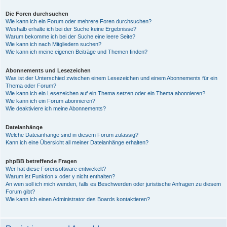
Die Foren durchsuchen
Wie kann ich ein Forum oder mehrere Foren durchsuchen?
Weshalb erhalte ich bei der Suche keine Ergebnisse?
Warum bekomme ich bei der Suche eine leere Seite?
Wie kann ich nach Mitgliedern suchen?
Wie kann ich meine eigenen Beiträge und Themen finden?
Abonnements und Lesezeichen
Was ist der Unterschied zwischen einem Lesezeichen und einem Abonnements für ein
Thema oder Forum?
Wie kann ich ein Lesezeichen auf ein Thema setzen oder ein Thema abonnieren?
Wie kann ich ein Forum abonnieren?
Wie deaktiviere ich meine Abonnements?
Dateianhänge
Welche Dateianhänge sind in diesem Forum zulässig?
Kann ich eine Übersicht all meiner Dateianhänge erhalten?
phpBB betreffende Fragen
Wer hat diese Forensoftware entwickelt?
Warum ist Funktion x oder y nicht enthalten?
An wen soll ich mich wenden, falls es Beschwerden oder juristische Anfragen zu diesem
Forum gibt?
Wie kann ich einen Administrator des Boards kontaktieren?