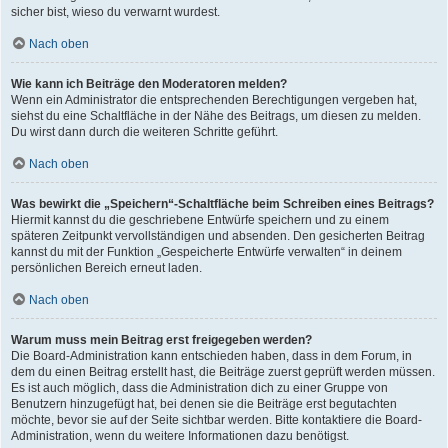
sicher bist, wieso du verwarnt wurdest.
Nach oben
Wie kann ich Beiträge den Moderatoren melden?
Wenn ein Administrator die entsprechenden Berechtigungen vergeben hat,
siehst du eine Schaltfläche in der Nähe des Beitrags, um diesen zu melden.
Du wirst dann durch die weiteren Schritte geführt.
Nach oben
Was bewirkt die „Speichern“-Schaltfläche beim Schreiben eines Beitrags?
Hiermit kannst du die geschriebene Entwürfe speichern und zu einem
späteren Zeitpunkt vervollständigen und absenden. Den gesicherten Beitrag
kannst du mit der Funktion „Gespeicherte Entwürfe verwalten“ in deinem
persönlichen Bereich erneut laden.
Nach oben
Warum muss mein Beitrag erst freigegeben werden?
Die Board-Administration kann entschieden haben, dass in dem Forum, in
dem du einen Beitrag erstellt hast, die Beiträge zuerst geprüft werden müssen.
Es ist auch möglich, dass die Administration dich zu einer Gruppe von
Benutzern hinzugefügt hat, bei denen sie die Beiträge erst begutachten
möchte, bevor sie auf der Seite sichtbar werden. Bitte kontaktiere die Board-
Administration, wenn du weitere Informationen dazu benötigst.