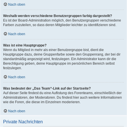
Nach oben
Weshalb werden verschiedene Benutzergruppen farbig dargestellt?
Es ist der Board-Administration möglich, den Benutzergruppen verschiedene
Farben zuzuteilen, so dass deren Mitglieder leichter zu identifizieren sind.
Nach oben
Was ist eine Hauptgruppe?
Wenn du Mitglied in mehr als einer Benutzergruppe bist, dient die
Hauptgruppe dazu, deine Gruppenfarbe sowie den Gruppenrang, der bei dir
standardmäßig angezeigt wird, festzulegen. Ein Administrator kann dir die
Berechtigung geben, deine Hauptgruppe im persönlichen Bereich selbst
festzulegen.
Nach oben
Was bedeutet der „Das Team“-Link auf der Startseite?
Auf dieser Seite findest du eine Auflistung des Forenteams, einschließlich der
Administratoren, der Moderatoren. Du findest hier auch weitere Informationen
wie die Foren, die diese im Einzelnen moderieren.
Nach oben
Private Nachrichten