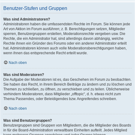
Benutzer-Stufen und Gruppen
Was sind Administratoren?
Administratoren haben die umfassendsten Rechte im Forum. Sie können jede
Art von Aktion im Forum ausführen; z. B. Berechtigungen setzen, Mitglieder
sperren, Benutzergruppen erstellen, Moderationsrechte vergeben usw. Die
Rechte, die ein Administrator hat, sind allerdings davon abhängig, welche
Rechte ihnen ein Gründer des Forums oder ein anderer Administrator erteilt
hat. Administratoren können auch volle Moderationsberechtigungen haben,
wenn ihnen das entsprechende Recht erteilt wurde.
Nach oben
Was sind Moderatoren?
Die Aufgabe der Moderatoren ist es, das Geschehen im Forum zu beobachten.
Sie haben das Recht, in ihrem Bereich Beiträge zu ändern und zu löschen und
Themen zu schließen, zu öffnen, zu verschieben und zu teilen. Üblicherweise
verhindern Moderatoren, dass Mitglieder „offtopic“, d. h. etwas nicht zum
Thema Passendes, oder Beleidigendes bzw. Angreifendes schreiben.
Nach oben
Was sind Benutzergruppen?
Benutzergruppen sind Gruppen von Mitgliedern, die die Mitglieder des Boards
in für die Board-Administration verwaltbare Einheiten aufteilt. Jedes Mitglied