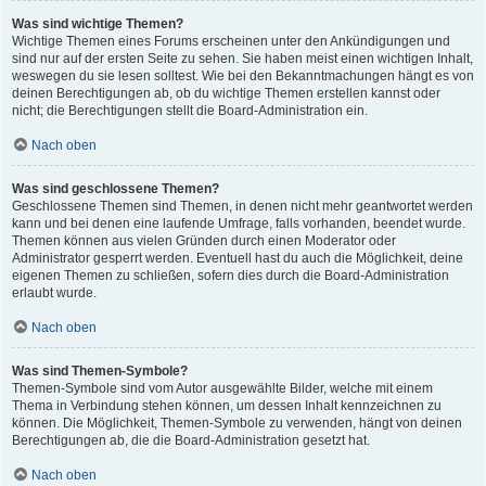
Was sind wichtige Themen?
Wichtige Themen eines Forums erscheinen unter den Ankündigungen und
sind nur auf der ersten Seite zu sehen. Sie haben meist einen wichtigen Inhalt,
weswegen du sie lesen solltest. Wie bei den Bekanntmachungen hängt es von
deinen Berechtigungen ab, ob du wichtige Themen erstellen kannst oder
nicht; die Berechtigungen stellt die Board-Administration ein.
Nach oben
Was sind geschlossene Themen?
Geschlossene Themen sind Themen, in denen nicht mehr geantwortet werden
kann und bei denen eine laufende Umfrage, falls vorhanden, beendet wurde.
Themen können aus vielen Gründen durch einen Moderator oder
Administrator gesperrt werden. Eventuell hast du auch die Möglichkeit, deine
eigenen Themen zu schließen, sofern dies durch die Board-Administration
erlaubt wurde.
Nach oben
Was sind Themen-Symbole?
Themen-Symbole sind vom Autor ausgewählte Bilder, welche mit einem
Thema in Verbindung stehen können, um dessen Inhalt kennzeichnen zu
können. Die Möglichkeit, Themen-Symbole zu verwenden, hängt von deinen
Berechtigungen ab, die die Board-Administration gesetzt hat.
Nach oben