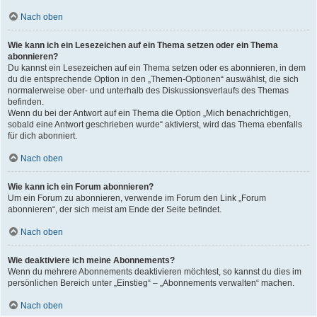
Nach oben
Wie kann ich ein Lesezeichen auf ein Thema setzen oder ein Thema
abonnieren?
Du kannst ein Lesezeichen auf ein Thema setzen oder es abonnieren, in dem
du die entsprechende Option in den „Themen-Optionen“ auswählst, die sich
normalerweise ober- und unterhalb des Diskussionsverlaufs des Themas
befinden.
Wenn du bei der Antwort auf ein Thema die Option „Mich benachrichtigen,
sobald eine Antwort geschrieben wurde“ aktivierst, wird das Thema ebenfalls
für dich abonniert.
Nach oben
Wie kann ich ein Forum abonnieren?
Um ein Forum zu abonnieren, verwende im Forum den Link „Forum
abonnieren“, der sich meist am Ende der Seite befindet.
Nach oben
Wie deaktiviere ich meine Abonnements?
Wenn du mehrere Abonnements deaktivieren möchtest, so kannst du dies im
persönlichen Bereich unter „Einstieg“ – „Abonnements verwalten“ machen.
Nach oben