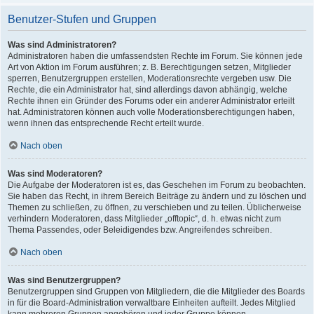
Benutzer-Stufen und Gruppen
Was sind Administratoren?
Administratoren haben die umfassendsten Rechte im Forum. Sie können jede
Art von Aktion im Forum ausführen; z. B. Berechtigungen setzen, Mitglieder
sperren, Benutzergruppen erstellen, Moderationsrechte vergeben usw. Die
Rechte, die ein Administrator hat, sind allerdings davon abhängig, welche
Rechte ihnen ein Gründer des Forums oder ein anderer Administrator erteilt
hat. Administratoren können auch volle Moderationsberechtigungen haben,
wenn ihnen das entsprechende Recht erteilt wurde.
Nach oben
Was sind Moderatoren?
Die Aufgabe der Moderatoren ist es, das Geschehen im Forum zu beobachten.
Sie haben das Recht, in ihrem Bereich Beiträge zu ändern und zu löschen und
Themen zu schließen, zu öffnen, zu verschieben und zu teilen. Üblicherweise
verhindern Moderatoren, dass Mitglieder „offtopic“, d. h. etwas nicht zum
Thema Passendes, oder Beleidigendes bzw. Angreifendes schreiben.
Nach oben
Was sind Benutzergruppen?
Benutzergruppen sind Gruppen von Mitgliedern, die die Mitglieder des Boards
in für die Board-Administration verwaltbare Einheiten aufteilt. Jedes Mitglied