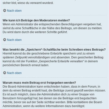
sicher bist, wieso du verwarnt wurdest.
Nach oben
Wie kann ich Beiträge den Moderatoren melden?
Wenn ein Administrator die entsprechenden Berechtigungen vergeben hat,
siehst du eine Schaltfläche in der Nähe des Beitrags, um diesen zu melden.
Du wirst dann durch die weiteren Schritte geführt.
Nach oben
Was bewirkt die „Speichern“-Schaltfläche beim Schreiben eines Beitrags?
Hiermit kannst du die geschriebene Entwürfe speichern und zu einem
späteren Zeitpunkt vervollständigen und absenden. Den gesicherten Beitrag
kannst du mit der Funktion „Gespeicherte Entwürfe verwalten“ in deinem
persönlichen Bereich erneut laden.
Nach oben
Warum muss mein Beitrag erst freigegeben werden?
Die Board-Administration kann entschieden haben, dass in dem Forum, in
dem du einen Beitrag erstellt hast, die Beiträge zuerst geprüft werden müssen.
Es ist auch möglich, dass die Administration dich zu einer Gruppe von
Benutzern hinzugefügt hat, bei denen sie die Beiträge erst begutachten
möchte, bevor sie auf der Seite sichtbar werden. Bitte kontaktiere die Board-
Administration, wenn du weitere Informationen dazu benötigst.