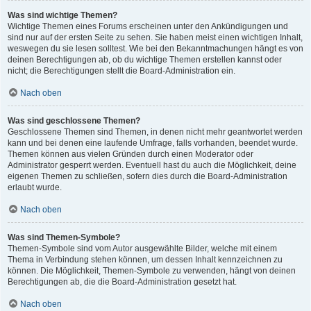
Was sind wichtige Themen?
Wichtige Themen eines Forums erscheinen unter den Ankündigungen und
sind nur auf der ersten Seite zu sehen. Sie haben meist einen wichtigen Inhalt,
weswegen du sie lesen solltest. Wie bei den Bekanntmachungen hängt es von
deinen Berechtigungen ab, ob du wichtige Themen erstellen kannst oder
nicht; die Berechtigungen stellt die Board-Administration ein.
Nach oben
Was sind geschlossene Themen?
Geschlossene Themen sind Themen, in denen nicht mehr geantwortet werden
kann und bei denen eine laufende Umfrage, falls vorhanden, beendet wurde.
Themen können aus vielen Gründen durch einen Moderator oder
Administrator gesperrt werden. Eventuell hast du auch die Möglichkeit, deine
eigenen Themen zu schließen, sofern dies durch die Board-Administration
erlaubt wurde.
Nach oben
Was sind Themen-Symbole?
Themen-Symbole sind vom Autor ausgewählte Bilder, welche mit einem
Thema in Verbindung stehen können, um dessen Inhalt kennzeichnen zu
können. Die Möglichkeit, Themen-Symbole zu verwenden, hängt von deinen
Berechtigungen ab, die die Board-Administration gesetzt hat.
Nach oben