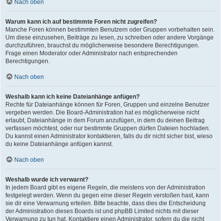
Nach oben
Warum kann ich auf bestimmte Foren nicht zugreifen?
Manche Foren können bestimmten Benutzern oder Gruppen vorbehalten sein.
Um diese einzusehen, Beiträge zu lesen, zu schreiben oder andere Vorgänge
durchzuführen, brauchst du möglicherweise besondere Berechtigungen.
Frage einen Moderator oder Administrator nach entsprechenden
Berechtigungen.
Nach oben
Weshalb kann ich keine Dateianhänge anfügen?
Rechte für Dateianhänge können für Foren, Gruppen und einzelne Benutzer
vergeben werden. Die Board-Administration hat es möglicherweise nicht
erlaubt, Dateianhänge in dem Forum anzufügen, in dem du deinen Beitrag
verfassen möchtest, oder nur bestimmte Gruppen dürfen Dateien hochladen.
Du kannst einen Administrator kontaktieren, falls du dir nicht sicher bist, wieso
du keine Dateianhänge anfügen kannst.
Nach oben
Weshalb wurde ich verwarnt?
In jedem Board gibt es eigene Regeln, die meistens von der Administration
festgelegt werden. Wenn du gegen eine dieser Regeln verstoßen hast, kann
sie dir eine Verwarnung erteilen. Bitte beachte, dass dies die Entscheidung
der Administration dieses Boards ist und phpBB Limited nichts mit dieser
Verwarnung zu tun hat. Kontaktiere einen Administrator, sofern du die nicht