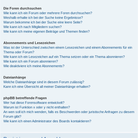
Die Foren durchsuchen
Wie kann ich ein Forum oder mehrere Foren durchsuchen?
Weshalb erhalte ich bei der Suche keine Ergebnisse?
Warum bekomme ich bei der Suche eine leere Seite?
Wie kann ich nach Mitgliedern suchen?
Wie kann ich meine eigenen Beiträge und Themen finden?
Abonnements und Lesezeichen
Was ist der Unterschied zwischen einem Lesezeichen und einem Abonnements für ein
Thema oder Forum?
Wie kann ich ein Lesezeichen auf ein Thema setzen oder ein Thema abonnieren?
Wie kann ich ein Forum abonnieren?
Wie deaktiviere ich meine Abonnements?
Dateianhänge
Welche Dateianhänge sind in diesem Forum zulässig?
Kann ich eine Übersicht all meiner Dateianhänge erhalten?
phpBB betreffende Fragen
Wer hat diese Forensoftware entwickelt?
Warum ist Funktion x oder y nicht enthalten?
An wen soll ich mich wenden, falls es Beschwerden oder juristische Anfragen zu diesem
Forum gibt?
Wie kann ich einen Administrator des Boards kontaktieren?