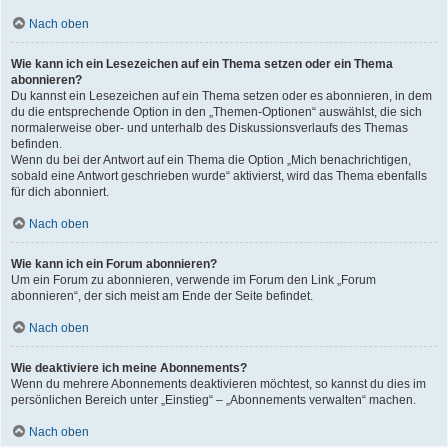
Nach oben
Wie kann ich ein Lesezeichen auf ein Thema setzen oder ein Thema
abonnieren?
Du kannst ein Lesezeichen auf ein Thema setzen oder es abonnieren, in dem
du die entsprechende Option in den „Themen-Optionen“ auswählst, die sich
normalerweise ober- und unterhalb des Diskussionsverlaufs des Themas
befinden.
Wenn du bei der Antwort auf ein Thema die Option „Mich benachrichtigen,
sobald eine Antwort geschrieben wurde“ aktivierst, wird das Thema ebenfalls
für dich abonniert.
Nach oben
Wie kann ich ein Forum abonnieren?
Um ein Forum zu abonnieren, verwende im Forum den Link „Forum
abonnieren“, der sich meist am Ende der Seite befindet.
Nach oben
Wie deaktiviere ich meine Abonnements?
Wenn du mehrere Abonnements deaktivieren möchtest, so kannst du dies im
persönlichen Bereich unter „Einstieg“ – „Abonnements verwalten“ machen.
Nach oben