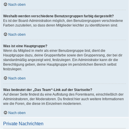
Nach oben
Weshalb werden verschiedene Benutzergruppen farbig dargestellt?
Es ist der Board-Administration möglich, den Benutzergruppen verschiedene
Farben zuzuteilen, so dass deren Mitglieder leichter zu identifizieren sind.
Nach oben
Was ist eine Hauptgruppe?
Wenn du Mitglied in mehr als einer Benutzergruppe bist, dient die
Hauptgruppe dazu, deine Gruppenfarbe sowie den Gruppenrang, der bei dir
standardmäßig angezeigt wird, festzulegen. Ein Administrator kann dir die
Berechtigung geben, deine Hauptgruppe im persönlichen Bereich selbst
festzulegen.
Nach oben
Was bedeutet der „Das Team“-Link auf der Startseite?
Auf dieser Seite findest du eine Auflistung des Forenteams, einschließlich der
Administratoren, der Moderatoren. Du findest hier auch weitere Informationen
wie die Foren, die diese im Einzelnen moderieren.
Nach oben
Private Nachrichten