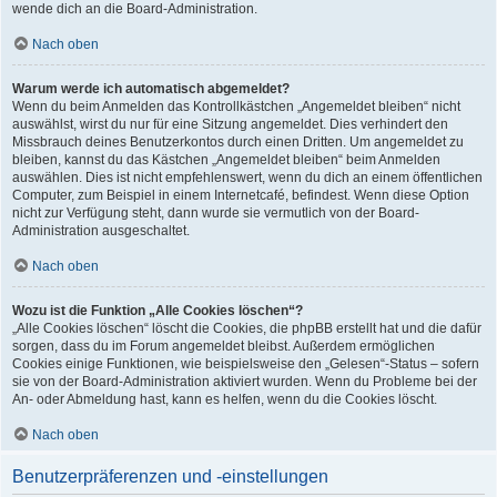
wende dich an die Board-Administration.
Nach oben
Warum werde ich automatisch abgemeldet?
Wenn du beim Anmelden das Kontrollkästchen „Angemeldet bleiben“ nicht
auswählst, wirst du nur für eine Sitzung angemeldet. Dies verhindert den
Missbrauch deines Benutzerkontos durch einen Dritten. Um angemeldet zu
bleiben, kannst du das Kästchen „Angemeldet bleiben“ beim Anmelden
auswählen. Dies ist nicht empfehlenswert, wenn du dich an einem öffentlichen
Computer, zum Beispiel in einem Internetcafé, befindest. Wenn diese Option
nicht zur Verfügung steht, dann wurde sie vermutlich von der Board-
Administration ausgeschaltet.
Nach oben
Wozu ist die Funktion „Alle Cookies löschen“?
„Alle Cookies löschen“ löscht die Cookies, die phpBB erstellt hat und die dafür
sorgen, dass du im Forum angemeldet bleibst. Außerdem ermöglichen
Cookies einige Funktionen, wie beispielsweise den „Gelesen“-Status – sofern
sie von der Board-Administration aktiviert wurden. Wenn du Probleme bei der
An- oder Abmeldung hast, kann es helfen, wenn du die Cookies löscht.
Nach oben
Benutzerpräferenzen und -einstellungen