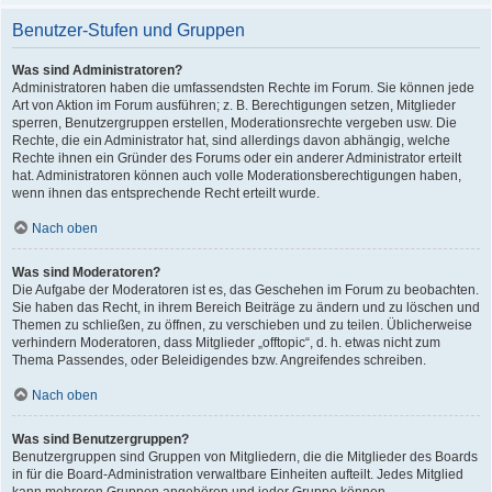
Benutzer-Stufen und Gruppen
Was sind Administratoren?
Administratoren haben die umfassendsten Rechte im Forum. Sie können jede
Art von Aktion im Forum ausführen; z. B. Berechtigungen setzen, Mitglieder
sperren, Benutzergruppen erstellen, Moderationsrechte vergeben usw. Die
Rechte, die ein Administrator hat, sind allerdings davon abhängig, welche
Rechte ihnen ein Gründer des Forums oder ein anderer Administrator erteilt
hat. Administratoren können auch volle Moderationsberechtigungen haben,
wenn ihnen das entsprechende Recht erteilt wurde.
Nach oben
Was sind Moderatoren?
Die Aufgabe der Moderatoren ist es, das Geschehen im Forum zu beobachten.
Sie haben das Recht, in ihrem Bereich Beiträge zu ändern und zu löschen und
Themen zu schließen, zu öffnen, zu verschieben und zu teilen. Üblicherweise
verhindern Moderatoren, dass Mitglieder „offtopic“, d. h. etwas nicht zum
Thema Passendes, oder Beleidigendes bzw. Angreifendes schreiben.
Nach oben
Was sind Benutzergruppen?
Benutzergruppen sind Gruppen von Mitgliedern, die die Mitglieder des Boards
in für die Board-Administration verwaltbare Einheiten aufteilt. Jedes Mitglied