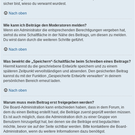
sicher bist, wieso du verwarnt wurdest.
Nach oben
Wie kann ich Beiträge den Moderatoren melden?
Wenn ein Administrator die entsprechenden Berechtigungen vergeben hat,
siehst du eine Schaltfläche in der Nähe des Beitrags, um diesen zu melden.
Du wirst dann durch die weiteren Schritte geführt.
Nach oben
Was bewirkt die „Speichern“-Schaltfläche beim Schreiben eines Beitrags?
Hiermit kannst du die geschriebene Entwürfe speichern und zu einem
späteren Zeitpunkt vervollständigen und absenden. Den gesicherten Beitrag
kannst du mit der Funktion „Gespeicherte Entwürfe verwalten“ in deinem
persönlichen Bereich erneut laden.
Nach oben
Warum muss mein Beitrag erst freigegeben werden?
Die Board-Administration kann entschieden haben, dass in dem Forum, in
dem du einen Beitrag erstellt hast, die Beiträge zuerst geprüft werden müssen.
Es ist auch möglich, dass die Administration dich zu einer Gruppe von
Benutzern hinzugefügt hat, bei denen sie die Beiträge erst begutachten
möchte, bevor sie auf der Seite sichtbar werden. Bitte kontaktiere die Board-
Administration, wenn du weitere Informationen dazu benötigst.