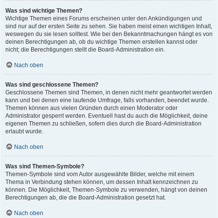
Was sind wichtige Themen?
Wichtige Themen eines Forums erscheinen unter den Ankündigungen und
sind nur auf der ersten Seite zu sehen. Sie haben meist einen wichtigen Inhalt,
weswegen du sie lesen solltest. Wie bei den Bekanntmachungen hängt es von
deinen Berechtigungen ab, ob du wichtige Themen erstellen kannst oder
nicht; die Berechtigungen stellt die Board-Administration ein.
Nach oben
Was sind geschlossene Themen?
Geschlossene Themen sind Themen, in denen nicht mehr geantwortet werden
kann und bei denen eine laufende Umfrage, falls vorhanden, beendet wurde.
Themen können aus vielen Gründen durch einen Moderator oder
Administrator gesperrt werden. Eventuell hast du auch die Möglichkeit, deine
eigenen Themen zu schließen, sofern dies durch die Board-Administration
erlaubt wurde.
Nach oben
Was sind Themen-Symbole?
Themen-Symbole sind vom Autor ausgewählte Bilder, welche mit einem
Thema in Verbindung stehen können, um dessen Inhalt kennzeichnen zu
können. Die Möglichkeit, Themen-Symbole zu verwenden, hängt von deinen
Berechtigungen ab, die die Board-Administration gesetzt hat.
Nach oben