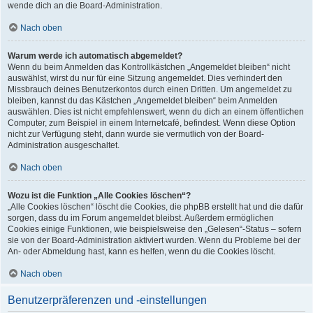
wende dich an die Board-Administration.
Nach oben
Warum werde ich automatisch abgemeldet?
Wenn du beim Anmelden das Kontrollkästchen „Angemeldet bleiben“ nicht
auswählst, wirst du nur für eine Sitzung angemeldet. Dies verhindert den
Missbrauch deines Benutzerkontos durch einen Dritten. Um angemeldet zu
bleiben, kannst du das Kästchen „Angemeldet bleiben“ beim Anmelden
auswählen. Dies ist nicht empfehlenswert, wenn du dich an einem öffentlichen
Computer, zum Beispiel in einem Internetcafé, befindest. Wenn diese Option
nicht zur Verfügung steht, dann wurde sie vermutlich von der Board-
Administration ausgeschaltet.
Nach oben
Wozu ist die Funktion „Alle Cookies löschen“?
„Alle Cookies löschen“ löscht die Cookies, die phpBB erstellt hat und die dafür
sorgen, dass du im Forum angemeldet bleibst. Außerdem ermöglichen
Cookies einige Funktionen, wie beispielsweise den „Gelesen“-Status – sofern
sie von der Board-Administration aktiviert wurden. Wenn du Probleme bei der
An- oder Abmeldung hast, kann es helfen, wenn du die Cookies löscht.
Nach oben
Benutzerpräferenzen und -einstellungen