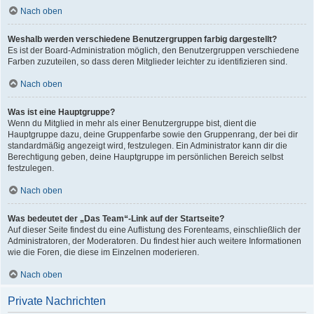
Nach oben
Weshalb werden verschiedene Benutzergruppen farbig dargestellt?
Es ist der Board-Administration möglich, den Benutzergruppen verschiedene
Farben zuzuteilen, so dass deren Mitglieder leichter zu identifizieren sind.
Nach oben
Was ist eine Hauptgruppe?
Wenn du Mitglied in mehr als einer Benutzergruppe bist, dient die
Hauptgruppe dazu, deine Gruppenfarbe sowie den Gruppenrang, der bei dir
standardmäßig angezeigt wird, festzulegen. Ein Administrator kann dir die
Berechtigung geben, deine Hauptgruppe im persönlichen Bereich selbst
festzulegen.
Nach oben
Was bedeutet der „Das Team“-Link auf der Startseite?
Auf dieser Seite findest du eine Auflistung des Forenteams, einschließlich der
Administratoren, der Moderatoren. Du findest hier auch weitere Informationen
wie die Foren, die diese im Einzelnen moderieren.
Nach oben
Private Nachrichten