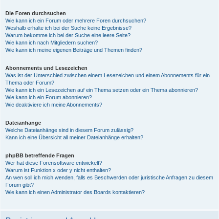
Die Foren durchsuchen
Wie kann ich ein Forum oder mehrere Foren durchsuchen?
Weshalb erhalte ich bei der Suche keine Ergebnisse?
Warum bekomme ich bei der Suche eine leere Seite?
Wie kann ich nach Mitgliedern suchen?
Wie kann ich meine eigenen Beiträge und Themen finden?
Abonnements und Lesezeichen
Was ist der Unterschied zwischen einem Lesezeichen und einem Abonnements für ein
Thema oder Forum?
Wie kann ich ein Lesezeichen auf ein Thema setzen oder ein Thema abonnieren?
Wie kann ich ein Forum abonnieren?
Wie deaktiviere ich meine Abonnements?
Dateianhänge
Welche Dateianhänge sind in diesem Forum zulässig?
Kann ich eine Übersicht all meiner Dateianhänge erhalten?
phpBB betreffende Fragen
Wer hat diese Forensoftware entwickelt?
Warum ist Funktion x oder y nicht enthalten?
An wen soll ich mich wenden, falls es Beschwerden oder juristische Anfragen zu diesem
Forum gibt?
Wie kann ich einen Administrator des Boards kontaktieren?