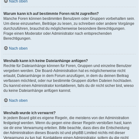
Nach oben
Warum kann ich auf bestimmte Foren nicht zugreifen?
Manche Foren können bestimmten Benutzern oder Gruppen vorbehalten sein.
Um diese einzusehen, Beiträge zu lesen, zu schreiben oder andere Vorgänge
durchzuführen, brauchst du möglicherweise besondere Berechtigungen.
Frage einen Moderator oder Administrator nach entsprechenden
Berechtigungen.
Nach oben
Weshalb kann ich keine Dateianhänge anfügen?
Rechte für Dateianhänge können für Foren, Gruppen und einzelne Benutzer
vergeben werden. Die Board-Administration hat es möglicherweise nicht
erlaubt, Dateianhänge in dem Forum anzufügen, in dem du deinen Beitrag
verfassen möchtest, oder nur bestimmte Gruppen dürfen Dateien hochladen.
Du kannst einen Administrator kontaktieren, falls du dir nicht sicher bist, wieso
du keine Dateianhänge anfügen kannst.
Nach oben
Weshalb wurde ich verwarnt?
In jedem Board gibt es eigene Regeln, die meistens von der Administration
festgelegt werden. Wenn du gegen eine dieser Regeln verstoßen hast, kann
sie dir eine Verwarnung erteilen. Bitte beachte, dass dies die Entscheidung
der Administration dieses Boards ist und phpBB Limited nichts mit dieser
Verwarnung zu tun hat. Kontaktiere einen Administrator, sofern du die nicht