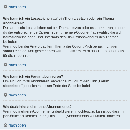
Nach oben
Wie kann ich ein Lesezeichen auf ein Thema setzen oder ein Thema
abonnieren?
Du kannst ein Lesezeichen auf ein Thema setzen oder es abonnieren, in dem
du die entsprechende Option in den „Themen-Optionen“ auswählst, die sich
normalerweise ober- und unterhalb des Diskussionsverlaufs des Themas
befinden.
Wenn du bei der Antwort auf ein Thema die Option „Mich benachrichtigen,
sobald eine Antwort geschrieben wurde“ aktivierst, wird das Thema ebenfalls
für dich abonniert.
Nach oben
Wie kann ich ein Forum abonnieren?
Um ein Forum zu abonnieren, verwende im Forum den Link „Forum
abonnieren“, der sich meist am Ende der Seite befindet.
Nach oben
Wie deaktiviere ich meine Abonnements?
Wenn du mehrere Abonnements deaktivieren möchtest, so kannst du dies im
persönlichen Bereich unter „Einstieg“ – „Abonnements verwalten“ machen.
Nach oben