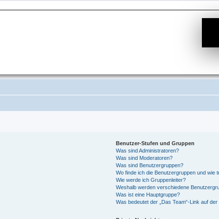
Benutzer-Stufen und Gruppen
Was sind Administratoren?
Was sind Moderatoren?
Was sind Benutzergruppen?
Wo finde ich die Benutzergruppen und wie tr
Wie werde ich Gruppenleiter?
Weshalb werden verschiedene Benutzergrup
Was ist eine Hauptgruppe?
Was bedeutet der „Das Team“-Link auf der 