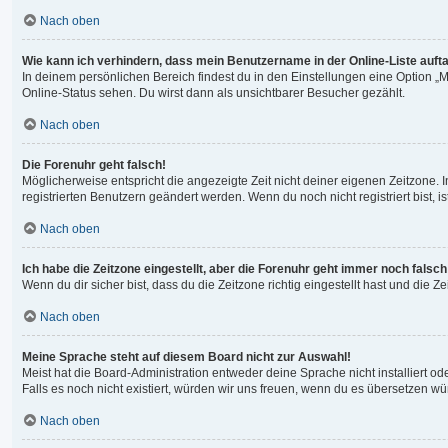
Nach oben
Wie kann ich verhindern, dass mein Benutzername in der Online-Liste auft
In deinem persönlichen Bereich findest du in den Einstellungen eine Option 
Online-Status sehen. Du wirst dann als unsichtbarer Besucher gezählt.
Nach oben
Die Forenuhr geht falsch!
Möglicherweise entspricht die angezeigte Zeit nicht deiner eigenen Zeitzone. In
registrierten Benutzern geändert werden. Wenn du noch nicht registriert bist, ist
Nach oben
Ich habe die Zeitzone eingestellt, aber die Forenuhr geht immer noch falsch
Wenn du dir sicher bist, dass du die Zeitzone richtig eingestellt hast und die 
Nach oben
Meine Sprache steht auf diesem Board nicht zur Auswahl!
Meist hat die Board-Administration entweder deine Sprache nicht installiert od
Falls es noch nicht existiert, würden wir uns freuen, wenn du es übersetzen 
Nach oben