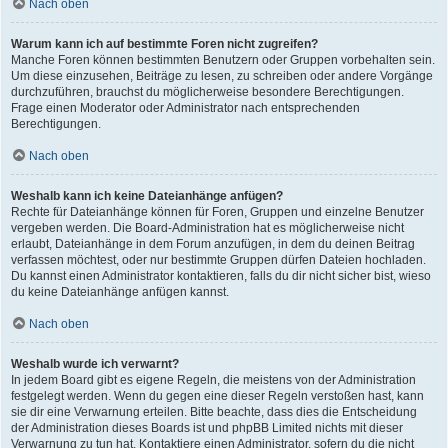
Nach oben
Warum kann ich auf bestimmte Foren nicht zugreifen?
Manche Foren können bestimmten Benutzern oder Gruppen vorbehalten sein.
Um diese einzusehen, Beiträge zu lesen, zu schreiben oder andere Vorgänge
durchzuführen, brauchst du möglicherweise besondere Berechtigungen.
Frage einen Moderator oder Administrator nach entsprechenden
Berechtigungen.
Nach oben
Weshalb kann ich keine Dateianhänge anfügen?
Rechte für Dateianhänge können für Foren, Gruppen und einzelne Benutzer
vergeben werden. Die Board-Administration hat es möglicherweise nicht
erlaubt, Dateianhänge in dem Forum anzufügen, in dem du deinen Beitrag
verfassen möchtest, oder nur bestimmte Gruppen dürfen Dateien hochladen.
Du kannst einen Administrator kontaktieren, falls du dir nicht sicher bist, wieso
du keine Dateianhänge anfügen kannst.
Nach oben
Weshalb wurde ich verwarnt?
In jedem Board gibt es eigene Regeln, die meistens von der Administration
festgelegt werden. Wenn du gegen eine dieser Regeln verstoßen hast, kann
sie dir eine Verwarnung erteilen. Bitte beachte, dass dies die Entscheidung
der Administration dieses Boards ist und phpBB Limited nichts mit dieser
Verwarnung zu tun hat. Kontaktiere einen Administrator, sofern du die nicht