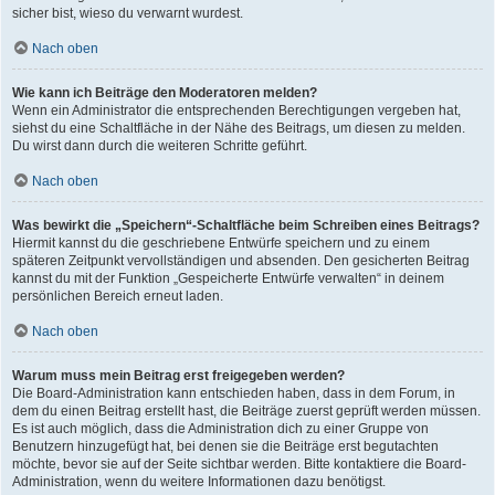
sicher bist, wieso du verwarnt wurdest.
Nach oben
Wie kann ich Beiträge den Moderatoren melden?
Wenn ein Administrator die entsprechenden Berechtigungen vergeben hat,
siehst du eine Schaltfläche in der Nähe des Beitrags, um diesen zu melden.
Du wirst dann durch die weiteren Schritte geführt.
Nach oben
Was bewirkt die „Speichern“-Schaltfläche beim Schreiben eines Beitrags?
Hiermit kannst du die geschriebene Entwürfe speichern und zu einem
späteren Zeitpunkt vervollständigen und absenden. Den gesicherten Beitrag
kannst du mit der Funktion „Gespeicherte Entwürfe verwalten“ in deinem
persönlichen Bereich erneut laden.
Nach oben
Warum muss mein Beitrag erst freigegeben werden?
Die Board-Administration kann entschieden haben, dass in dem Forum, in
dem du einen Beitrag erstellt hast, die Beiträge zuerst geprüft werden müssen.
Es ist auch möglich, dass die Administration dich zu einer Gruppe von
Benutzern hinzugefügt hat, bei denen sie die Beiträge erst begutachten
möchte, bevor sie auf der Seite sichtbar werden. Bitte kontaktiere die Board-
Administration, wenn du weitere Informationen dazu benötigst.