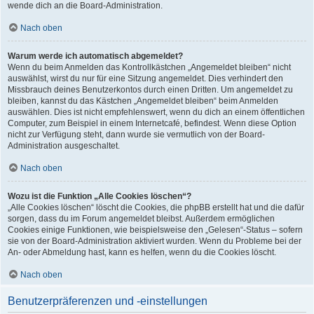
wende dich an die Board-Administration.
Nach oben
Warum werde ich automatisch abgemeldet?
Wenn du beim Anmelden das Kontrollkästchen „Angemeldet bleiben“ nicht
auswählst, wirst du nur für eine Sitzung angemeldet. Dies verhindert den
Missbrauch deines Benutzerkontos durch einen Dritten. Um angemeldet zu
bleiben, kannst du das Kästchen „Angemeldet bleiben“ beim Anmelden
auswählen. Dies ist nicht empfehlenswert, wenn du dich an einem öffentlichen
Computer, zum Beispiel in einem Internetcafé, befindest. Wenn diese Option
nicht zur Verfügung steht, dann wurde sie vermutlich von der Board-
Administration ausgeschaltet.
Nach oben
Wozu ist die Funktion „Alle Cookies löschen“?
„Alle Cookies löschen“ löscht die Cookies, die phpBB erstellt hat und die dafür
sorgen, dass du im Forum angemeldet bleibst. Außerdem ermöglichen
Cookies einige Funktionen, wie beispielsweise den „Gelesen“-Status – sofern
sie von der Board-Administration aktiviert wurden. Wenn du Probleme bei der
An- oder Abmeldung hast, kann es helfen, wenn du die Cookies löscht.
Nach oben
Benutzerpräferenzen und -einstellungen