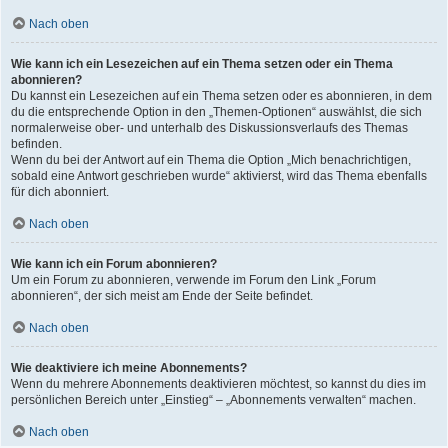
Nach oben
Wie kann ich ein Lesezeichen auf ein Thema setzen oder ein Thema
abonnieren?
Du kannst ein Lesezeichen auf ein Thema setzen oder es abonnieren, in dem
du die entsprechende Option in den „Themen-Optionen“ auswählst, die sich
normalerweise ober- und unterhalb des Diskussionsverlaufs des Themas
befinden.
Wenn du bei der Antwort auf ein Thema die Option „Mich benachrichtigen,
sobald eine Antwort geschrieben wurde“ aktivierst, wird das Thema ebenfalls
für dich abonniert.
Nach oben
Wie kann ich ein Forum abonnieren?
Um ein Forum zu abonnieren, verwende im Forum den Link „Forum
abonnieren“, der sich meist am Ende der Seite befindet.
Nach oben
Wie deaktiviere ich meine Abonnements?
Wenn du mehrere Abonnements deaktivieren möchtest, so kannst du dies im
persönlichen Bereich unter „Einstieg“ – „Abonnements verwalten“ machen.
Nach oben