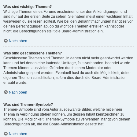
Was sind wichtige Themen?
Wichtige Themen eines Forums erscheinen unter den Ankündigungen und
sind nur auf der ersten Seite zu sehen. Sie haben meist einen wichtigen Inhalt,
weswegen du sie lesen solltest. Wie bei den Bekanntmachungen hängt es von
deinen Berechtigungen ab, ob du wichtige Themen erstellen kannst oder
nicht; die Berechtigungen stellt die Board-Administration ein.
Nach oben
Was sind geschlossene Themen?
Geschlossene Themen sind Themen, in denen nicht mehr geantwortet werden
kann und bei denen eine laufende Umfrage, falls vorhanden, beendet wurde.
Themen können aus vielen Gründen durch einen Moderator oder
Administrator gesperrt werden. Eventuell hast du auch die Möglichkeit, deine
eigenen Themen zu schließen, sofern dies durch die Board-Administration
erlaubt wurde.
Nach oben
Was sind Themen-Symbole?
Themen-Symbole sind vom Autor ausgewählte Bilder, welche mit einem
Thema in Verbindung stehen können, um dessen Inhalt kennzeichnen zu
können. Die Möglichkeit, Themen-Symbole zu verwenden, hängt von deinen
Berechtigungen ab, die die Board-Administration gesetzt hat.
Nach oben