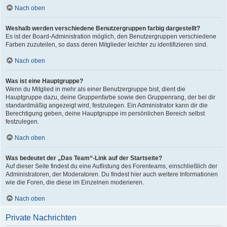
Nach oben
Weshalb werden verschiedene Benutzergruppen farbig dargestellt?
Es ist der Board-Administration möglich, den Benutzergruppen verschiedene
Farben zuzuteilen, so dass deren Mitglieder leichter zu identifizieren sind.
Nach oben
Was ist eine Hauptgruppe?
Wenn du Mitglied in mehr als einer Benutzergruppe bist, dient die
Hauptgruppe dazu, deine Gruppenfarbe sowie den Gruppenrang, der bei dir
standardmäßig angezeigt wird, festzulegen. Ein Administrator kann dir die
Berechtigung geben, deine Hauptgruppe im persönlichen Bereich selbst
festzulegen.
Nach oben
Was bedeutet der „Das Team“-Link auf der Startseite?
Auf dieser Seite findest du eine Auflistung des Forenteams, einschließlich der
Administratoren, der Moderatoren. Du findest hier auch weitere Informationen
wie die Foren, die diese im Einzelnen moderieren.
Nach oben
Private Nachrichten