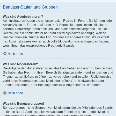
Benutzer-Stufen und Gruppen
Was sind Administratoren?
Administratoren haben die umfassendsten Rechte im Forum. Sie können jede
Art von Aktion im Forum ausführen; z. B. Berechtigungen setzen, Mitglieder
sperren, Benutzergruppen erstellen, Moderationsrechte vergeben usw. Die
Rechte, die ein Administrator hat, sind allerdings davon abhängig, welche
Rechte ihnen ein Gründer des Forums oder ein anderer Administrator erteilt
hat. Administratoren können auch volle Moderationsberechtigungen haben,
wenn ihnen das entsprechende Recht erteilt wurde.
Nach oben
Was sind Moderatoren?
Die Aufgabe der Moderatoren ist es, das Geschehen im Forum zu beobachten.
Sie haben das Recht, in ihrem Bereich Beiträge zu ändern und zu löschen und
Themen zu schließen, zu öffnen, zu verschieben und zu teilen. Üblicherweise
verhindern Moderatoren, dass Mitglieder „offtopic“, d. h. etwas nicht zum
Thema Passendes, oder Beleidigendes bzw. Angreifendes schreiben.
Nach oben
Was sind Benutzergruppen?
Benutzergruppen sind Gruppen von Mitgliedern, die die Mitglieder des Boards
in für die Board-Administration verwaltbare Einheiten aufteilt. Jedes Mitglied