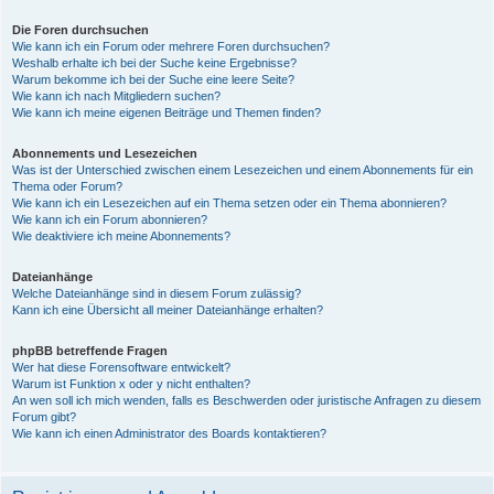
Die Foren durchsuchen
Wie kann ich ein Forum oder mehrere Foren durchsuchen?
Weshalb erhalte ich bei der Suche keine Ergebnisse?
Warum bekomme ich bei der Suche eine leere Seite?
Wie kann ich nach Mitgliedern suchen?
Wie kann ich meine eigenen Beiträge und Themen finden?
Abonnements und Lesezeichen
Was ist der Unterschied zwischen einem Lesezeichen und einem Abonnements für ein
Thema oder Forum?
Wie kann ich ein Lesezeichen auf ein Thema setzen oder ein Thema abonnieren?
Wie kann ich ein Forum abonnieren?
Wie deaktiviere ich meine Abonnements?
Dateianhänge
Welche Dateianhänge sind in diesem Forum zulässig?
Kann ich eine Übersicht all meiner Dateianhänge erhalten?
phpBB betreffende Fragen
Wer hat diese Forensoftware entwickelt?
Warum ist Funktion x oder y nicht enthalten?
An wen soll ich mich wenden, falls es Beschwerden oder juristische Anfragen zu diesem
Forum gibt?
Wie kann ich einen Administrator des Boards kontaktieren?