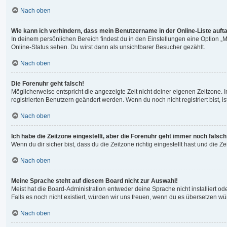
Nach oben
Wie kann ich verhindern, dass mein Benutzername in der Online-Liste auft
In deinem persönlichen Bereich findest du in den Einstellungen eine Option 
Online-Status sehen. Du wirst dann als unsichtbarer Besucher gezählt.
Nach oben
Die Forenuhr geht falsch!
Möglicherweise entspricht die angezeigte Zeit nicht deiner eigenen Zeitzone. In
registrierten Benutzern geändert werden. Wenn du noch nicht registriert bist, ist
Nach oben
Ich habe die Zeitzone eingestellt, aber die Forenuhr geht immer noch falsch
Wenn du dir sicher bist, dass du die Zeitzone richtig eingestellt hast und die 
Nach oben
Meine Sprache steht auf diesem Board nicht zur Auswahl!
Meist hat die Board-Administration entweder deine Sprache nicht installiert od
Falls es noch nicht existiert, würden wir uns freuen, wenn du es übersetzen 
Nach oben