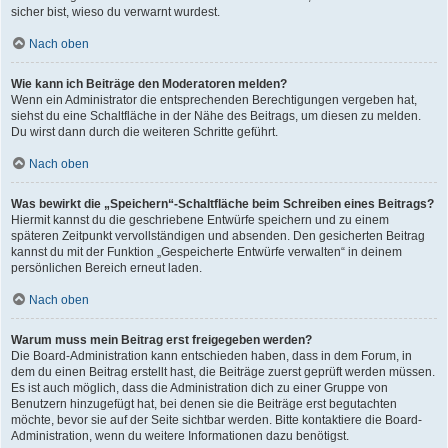
sicher bist, wieso du verwarnt wurdest.
Nach oben
Wie kann ich Beiträge den Moderatoren melden?
Wenn ein Administrator die entsprechenden Berechtigungen vergeben hat,
siehst du eine Schaltfläche in der Nähe des Beitrags, um diesen zu melden.
Du wirst dann durch die weiteren Schritte geführt.
Nach oben
Was bewirkt die „Speichern“-Schaltfläche beim Schreiben eines Beitrags?
Hiermit kannst du die geschriebene Entwürfe speichern und zu einem
späteren Zeitpunkt vervollständigen und absenden. Den gesicherten Beitrag
kannst du mit der Funktion „Gespeicherte Entwürfe verwalten“ in deinem
persönlichen Bereich erneut laden.
Nach oben
Warum muss mein Beitrag erst freigegeben werden?
Die Board-Administration kann entschieden haben, dass in dem Forum, in
dem du einen Beitrag erstellt hast, die Beiträge zuerst geprüft werden müssen.
Es ist auch möglich, dass die Administration dich zu einer Gruppe von
Benutzern hinzugefügt hat, bei denen sie die Beiträge erst begutachten
möchte, bevor sie auf der Seite sichtbar werden. Bitte kontaktiere die Board-
Administration, wenn du weitere Informationen dazu benötigst.