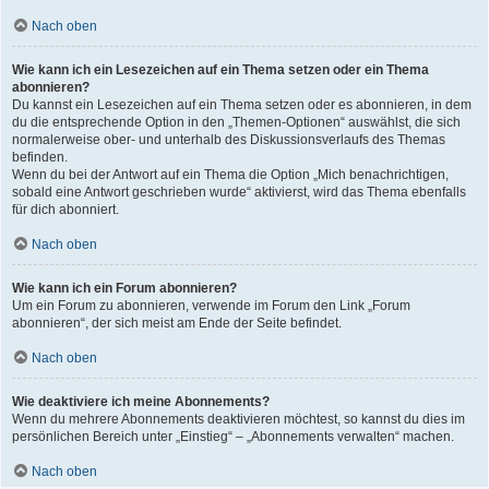
Nach oben
Wie kann ich ein Lesezeichen auf ein Thema setzen oder ein Thema
abonnieren?
Du kannst ein Lesezeichen auf ein Thema setzen oder es abonnieren, in dem
du die entsprechende Option in den „Themen-Optionen“ auswählst, die sich
normalerweise ober- und unterhalb des Diskussionsverlaufs des Themas
befinden.
Wenn du bei der Antwort auf ein Thema die Option „Mich benachrichtigen,
sobald eine Antwort geschrieben wurde“ aktivierst, wird das Thema ebenfalls
für dich abonniert.
Nach oben
Wie kann ich ein Forum abonnieren?
Um ein Forum zu abonnieren, verwende im Forum den Link „Forum
abonnieren“, der sich meist am Ende der Seite befindet.
Nach oben
Wie deaktiviere ich meine Abonnements?
Wenn du mehrere Abonnements deaktivieren möchtest, so kannst du dies im
persönlichen Bereich unter „Einstieg“ – „Abonnements verwalten“ machen.
Nach oben