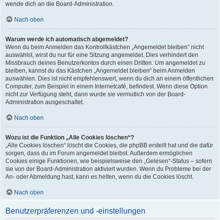
wende dich an die Board-Administration.
Nach oben
Warum werde ich automatisch abgemeldet?
Wenn du beim Anmelden das Kontrollkästchen „Angemeldet bleiben“ nicht
auswählst, wirst du nur für eine Sitzung angemeldet. Dies verhindert den
Missbrauch deines Benutzerkontos durch einen Dritten. Um angemeldet zu
bleiben, kannst du das Kästchen „Angemeldet bleiben“ beim Anmelden
auswählen. Dies ist nicht empfehlenswert, wenn du dich an einem öffentlichen
Computer, zum Beispiel in einem Internetcafé, befindest. Wenn diese Option
nicht zur Verfügung steht, dann wurde sie vermutlich von der Board-
Administration ausgeschaltet.
Nach oben
Wozu ist die Funktion „Alle Cookies löschen“?
„Alle Cookies löschen“ löscht die Cookies, die phpBB erstellt hat und die dafür
sorgen, dass du im Forum angemeldet bleibst. Außerdem ermöglichen
Cookies einige Funktionen, wie beispielsweise den „Gelesen“-Status – sofern
sie von der Board-Administration aktiviert wurden. Wenn du Probleme bei der
An- oder Abmeldung hast, kann es helfen, wenn du die Cookies löscht.
Nach oben
Benutzerpräferenzen und -einstellungen