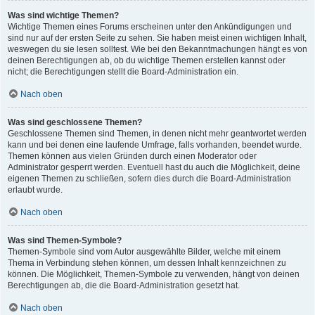
Was sind wichtige Themen?
Wichtige Themen eines Forums erscheinen unter den Ankündigungen und
sind nur auf der ersten Seite zu sehen. Sie haben meist einen wichtigen Inhalt,
weswegen du sie lesen solltest. Wie bei den Bekanntmachungen hängt es von
deinen Berechtigungen ab, ob du wichtige Themen erstellen kannst oder
nicht; die Berechtigungen stellt die Board-Administration ein.
Nach oben
Was sind geschlossene Themen?
Geschlossene Themen sind Themen, in denen nicht mehr geantwortet werden
kann und bei denen eine laufende Umfrage, falls vorhanden, beendet wurde.
Themen können aus vielen Gründen durch einen Moderator oder
Administrator gesperrt werden. Eventuell hast du auch die Möglichkeit, deine
eigenen Themen zu schließen, sofern dies durch die Board-Administration
erlaubt wurde.
Nach oben
Was sind Themen-Symbole?
Themen-Symbole sind vom Autor ausgewählte Bilder, welche mit einem
Thema in Verbindung stehen können, um dessen Inhalt kennzeichnen zu
können. Die Möglichkeit, Themen-Symbole zu verwenden, hängt von deinen
Berechtigungen ab, die die Board-Administration gesetzt hat.
Nach oben