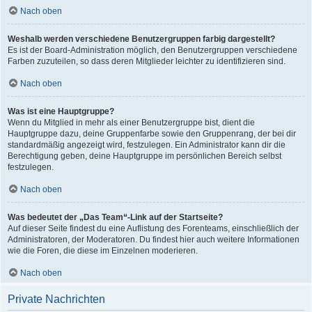
Nach oben
Weshalb werden verschiedene Benutzergruppen farbig dargestellt?
Es ist der Board-Administration möglich, den Benutzergruppen verschiedene
Farben zuzuteilen, so dass deren Mitglieder leichter zu identifizieren sind.
Nach oben
Was ist eine Hauptgruppe?
Wenn du Mitglied in mehr als einer Benutzergruppe bist, dient die
Hauptgruppe dazu, deine Gruppenfarbe sowie den Gruppenrang, der bei dir
standardmäßig angezeigt wird, festzulegen. Ein Administrator kann dir die
Berechtigung geben, deine Hauptgruppe im persönlichen Bereich selbst
festzulegen.
Nach oben
Was bedeutet der „Das Team“-Link auf der Startseite?
Auf dieser Seite findest du eine Auflistung des Forenteams, einschließlich der
Administratoren, der Moderatoren. Du findest hier auch weitere Informationen
wie die Foren, die diese im Einzelnen moderieren.
Nach oben
Private Nachrichten