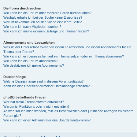
Die Foren durchsuchen
Wie kann ich ein Forum oder mehrere Foren durchsuchen?
Weshalb erhalte ich bei der Suche keine Ergebnisse?
Warum bekomme ich bei der Suche eine leere Seite?
Wie kann ich nach Mitgliedern suchen?
Wie kann ich meine eigenen Beiträge und Themen finden?
Abonnements und Lesezeichen
Was ist der Unterschied zwischen einem Lesezeichen und einem Abonnements für ein
Thema oder Forum?
Wie kann ich ein Lesezeichen auf ein Thema setzen oder ein Thema abonnieren?
Wie kann ich ein Forum abonnieren?
Wie deaktiviere ich meine Abonnements?
Dateianhänge
Welche Dateianhänge sind in diesem Forum zulässig?
Kann ich eine Übersicht all meiner Dateianhänge erhalten?
phpBB betreffende Fragen
Wer hat diese Forensoftware entwickelt?
Warum ist Funktion x oder y nicht enthalten?
An wen soll ich mich wenden, falls es Beschwerden oder juristische Anfragen zu diesem
Forum gibt?
Wie kann ich einen Administrator des Boards kontaktieren?