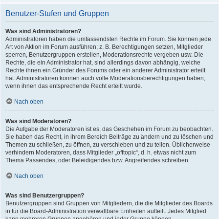
Benutzer-Stufen und Gruppen
Was sind Administratoren?
Administratoren haben die umfassendsten Rechte im Forum. Sie können jede
Art von Aktion im Forum ausführen; z. B. Berechtigungen setzen, Mitglieder
sperren, Benutzergruppen erstellen, Moderationsrechte vergeben usw. Die
Rechte, die ein Administrator hat, sind allerdings davon abhängig, welche
Rechte ihnen ein Gründer des Forums oder ein anderer Administrator erteilt
hat. Administratoren können auch volle Moderationsberechtigungen haben,
wenn ihnen das entsprechende Recht erteilt wurde.
Nach oben
Was sind Moderatoren?
Die Aufgabe der Moderatoren ist es, das Geschehen im Forum zu beobachten.
Sie haben das Recht, in ihrem Bereich Beiträge zu ändern und zu löschen und
Themen zu schließen, zu öffnen, zu verschieben und zu teilen. Üblicherweise
verhindern Moderatoren, dass Mitglieder „offtopic“, d. h. etwas nicht zum
Thema Passendes, oder Beleidigendes bzw. Angreifendes schreiben.
Nach oben
Was sind Benutzergruppen?
Benutzergruppen sind Gruppen von Mitgliedern, die die Mitglieder des Boards
in für die Board-Administration verwaltbare Einheiten aufteilt. Jedes Mitglied