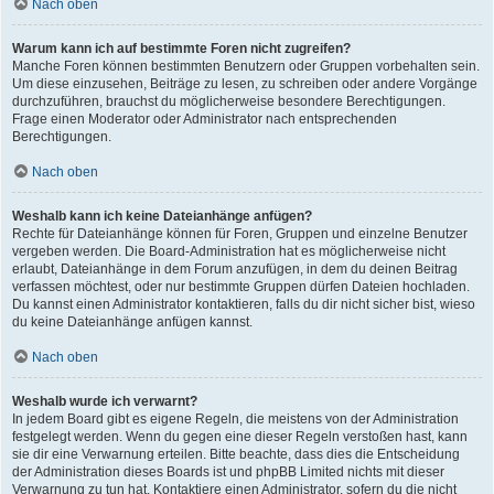
Nach oben
Warum kann ich auf bestimmte Foren nicht zugreifen?
Manche Foren können bestimmten Benutzern oder Gruppen vorbehalten sein.
Um diese einzusehen, Beiträge zu lesen, zu schreiben oder andere Vorgänge
durchzuführen, brauchst du möglicherweise besondere Berechtigungen.
Frage einen Moderator oder Administrator nach entsprechenden
Berechtigungen.
Nach oben
Weshalb kann ich keine Dateianhänge anfügen?
Rechte für Dateianhänge können für Foren, Gruppen und einzelne Benutzer
vergeben werden. Die Board-Administration hat es möglicherweise nicht
erlaubt, Dateianhänge in dem Forum anzufügen, in dem du deinen Beitrag
verfassen möchtest, oder nur bestimmte Gruppen dürfen Dateien hochladen.
Du kannst einen Administrator kontaktieren, falls du dir nicht sicher bist, wieso
du keine Dateianhänge anfügen kannst.
Nach oben
Weshalb wurde ich verwarnt?
In jedem Board gibt es eigene Regeln, die meistens von der Administration
festgelegt werden. Wenn du gegen eine dieser Regeln verstoßen hast, kann
sie dir eine Verwarnung erteilen. Bitte beachte, dass dies die Entscheidung
der Administration dieses Boards ist und phpBB Limited nichts mit dieser
Verwarnung zu tun hat. Kontaktiere einen Administrator, sofern du die nicht