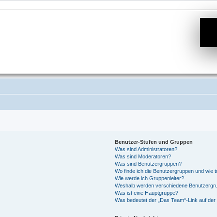
Benutzer-Stufen und Gruppen
Was sind Administratoren?
Was sind Moderatoren?
Was sind Benutzergruppen?
Wo finde ich die Benutzergruppen und wie tr
Wie werde ich Gruppenleiter?
Weshalb werden verschiedene Benutzergrup
Was ist eine Hauptgruppe?
Was bedeutet der „Das Team“-Link auf der 