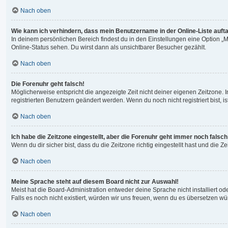
Nach oben
Wie kann ich verhindern, dass mein Benutzername in der Online-Liste auft
In deinem persönlichen Bereich findest du in den Einstellungen eine Option 
Online-Status sehen. Du wirst dann als unsichtbarer Besucher gezählt.
Nach oben
Die Forenuhr geht falsch!
Möglicherweise entspricht die angezeigte Zeit nicht deiner eigenen Zeitzone. In
registrierten Benutzern geändert werden. Wenn du noch nicht registriert bist, ist
Nach oben
Ich habe die Zeitzone eingestellt, aber die Forenuhr geht immer noch falsch
Wenn du dir sicher bist, dass du die Zeitzone richtig eingestellt hast und die 
Nach oben
Meine Sprache steht auf diesem Board nicht zur Auswahl!
Meist hat die Board-Administration entweder deine Sprache nicht installiert od
Falls es noch nicht existiert, würden wir uns freuen, wenn du es übersetzen 
Nach oben