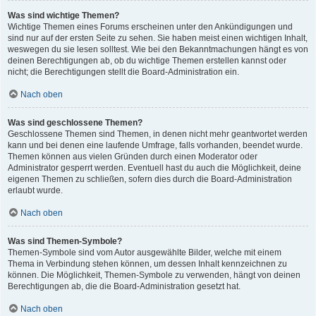
Was sind wichtige Themen?
Wichtige Themen eines Forums erscheinen unter den Ankündigungen und
sind nur auf der ersten Seite zu sehen. Sie haben meist einen wichtigen Inhalt,
weswegen du sie lesen solltest. Wie bei den Bekanntmachungen hängt es von
deinen Berechtigungen ab, ob du wichtige Themen erstellen kannst oder
nicht; die Berechtigungen stellt die Board-Administration ein.
Nach oben
Was sind geschlossene Themen?
Geschlossene Themen sind Themen, in denen nicht mehr geantwortet werden
kann und bei denen eine laufende Umfrage, falls vorhanden, beendet wurde.
Themen können aus vielen Gründen durch einen Moderator oder
Administrator gesperrt werden. Eventuell hast du auch die Möglichkeit, deine
eigenen Themen zu schließen, sofern dies durch die Board-Administration
erlaubt wurde.
Nach oben
Was sind Themen-Symbole?
Themen-Symbole sind vom Autor ausgewählte Bilder, welche mit einem
Thema in Verbindung stehen können, um dessen Inhalt kennzeichnen zu
können. Die Möglichkeit, Themen-Symbole zu verwenden, hängt von deinen
Berechtigungen ab, die die Board-Administration gesetzt hat.
Nach oben