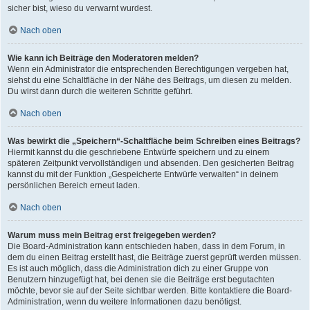
sicher bist, wieso du verwarnt wurdest.
Nach oben
Wie kann ich Beiträge den Moderatoren melden?
Wenn ein Administrator die entsprechenden Berechtigungen vergeben hat,
siehst du eine Schaltfläche in der Nähe des Beitrags, um diesen zu melden.
Du wirst dann durch die weiteren Schritte geführt.
Nach oben
Was bewirkt die „Speichern“-Schaltfläche beim Schreiben eines Beitrags?
Hiermit kannst du die geschriebene Entwürfe speichern und zu einem
späteren Zeitpunkt vervollständigen und absenden. Den gesicherten Beitrag
kannst du mit der Funktion „Gespeicherte Entwürfe verwalten“ in deinem
persönlichen Bereich erneut laden.
Nach oben
Warum muss mein Beitrag erst freigegeben werden?
Die Board-Administration kann entschieden haben, dass in dem Forum, in
dem du einen Beitrag erstellt hast, die Beiträge zuerst geprüft werden müssen.
Es ist auch möglich, dass die Administration dich zu einer Gruppe von
Benutzern hinzugefügt hat, bei denen sie die Beiträge erst begutachten
möchte, bevor sie auf der Seite sichtbar werden. Bitte kontaktiere die Board-
Administration, wenn du weitere Informationen dazu benötigst.