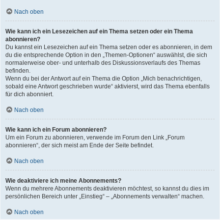
Nach oben
Wie kann ich ein Lesezeichen auf ein Thema setzen oder ein Thema
abonnieren?
Du kannst ein Lesezeichen auf ein Thema setzen oder es abonnieren, in dem
du die entsprechende Option in den „Themen-Optionen“ auswählst, die sich
normalerweise ober- und unterhalb des Diskussionsverlaufs des Themas
befinden.
Wenn du bei der Antwort auf ein Thema die Option „Mich benachrichtigen,
sobald eine Antwort geschrieben wurde“ aktivierst, wird das Thema ebenfalls
für dich abonniert.
Nach oben
Wie kann ich ein Forum abonnieren?
Um ein Forum zu abonnieren, verwende im Forum den Link „Forum
abonnieren“, der sich meist am Ende der Seite befindet.
Nach oben
Wie deaktiviere ich meine Abonnements?
Wenn du mehrere Abonnements deaktivieren möchtest, so kannst du dies im
persönlichen Bereich unter „Einstieg“ – „Abonnements verwalten“ machen.
Nach oben