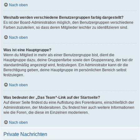
Nach oben
Weshalb werden verschiedene Benutzergruppen farbig dargestellt?
Es ist der Board-Administration möglich, den Benutzergruppen verschiedene
Farben zuzuteilen, so dass deren Mitglieder leichter zu identifizieren sind.
Nach oben
Was ist eine Hauptgruppe?
Wenn du Mitglied in mehr als einer Benutzergruppe bist, dient die
Hauptgruppe dazu, deine Gruppenfarbe sowie den Gruppenrang, der bei dir
standardmäßig angezeigt wird, festzulegen. Ein Administrator kann dir die
Berechtigung geben, deine Hauptgruppe im persönlichen Bereich selbst
festzulegen.
Nach oben
Was bedeutet der „Das Team“-Link auf der Startseite?
Auf dieser Seite findest du eine Auflistung des Forenteams, einschließlich der
Administratoren, der Moderatoren. Du findest hier auch weitere Informationen
wie die Foren, die diese im Einzelnen moderieren.
Nach oben
Private Nachrichten