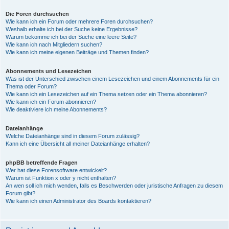
Die Foren durchsuchen
Wie kann ich ein Forum oder mehrere Foren durchsuchen?
Weshalb erhalte ich bei der Suche keine Ergebnisse?
Warum bekomme ich bei der Suche eine leere Seite?
Wie kann ich nach Mitgliedern suchen?
Wie kann ich meine eigenen Beiträge und Themen finden?
Abonnements und Lesezeichen
Was ist der Unterschied zwischen einem Lesezeichen und einem Abonnements für ein
Thema oder Forum?
Wie kann ich ein Lesezeichen auf ein Thema setzen oder ein Thema abonnieren?
Wie kann ich ein Forum abonnieren?
Wie deaktiviere ich meine Abonnements?
Dateianhänge
Welche Dateianhänge sind in diesem Forum zulässig?
Kann ich eine Übersicht all meiner Dateianhänge erhalten?
phpBB betreffende Fragen
Wer hat diese Forensoftware entwickelt?
Warum ist Funktion x oder y nicht enthalten?
An wen soll ich mich wenden, falls es Beschwerden oder juristische Anfragen zu diesem
Forum gibt?
Wie kann ich einen Administrator des Boards kontaktieren?