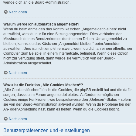
wende dich an die Board-Administration.
Nach oben
Warum werde ich automatisch abgemeldet?
Wenn du beim Anmelden das Kontrollkästchen „Angemeldet bleiben“ nicht
auswählst, wirst du nur für eine Sitzung angemeldet. Dies verhindert den
Missbrauch deines Benutzerkontos durch einen Dritten. Um angemeldet zu
bleiben, kannst du das Kästchen „Angemeldet bleiben“ beim Anmelden
auswählen. Dies ist nicht empfehlenswert, wenn du dich an einem öffentlichen
Computer, zum Beispiel in einem Internetcafé, befindest. Wenn diese Option
nicht zur Verfügung steht, dann wurde sie vermutlich von der Board-
Administration ausgeschaltet.
Nach oben
Wozu ist die Funktion „Alle Cookies löschen“?
„Alle Cookies löschen“ löscht die Cookies, die phpBB erstellt hat und die dafür
sorgen, dass du im Forum angemeldet bleibst. Außerdem ermöglichen
Cookies einige Funktionen, wie beispielsweise den „Gelesen“-Status – sofern
sie von der Board-Administration aktiviert wurden. Wenn du Probleme bei der
An- oder Abmeldung hast, kann es helfen, wenn du die Cookies löscht.
Nach oben
Benutzerpräferenzen und -einstellungen