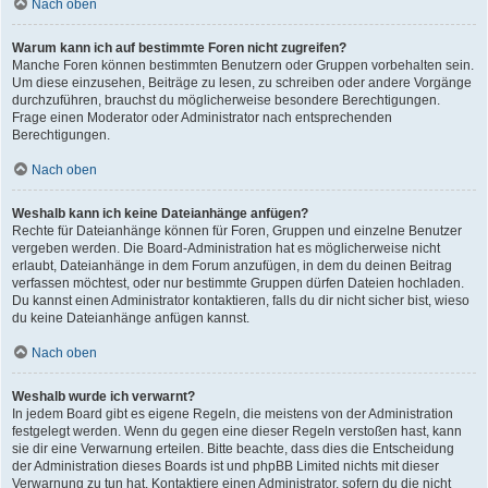
Nach oben
Warum kann ich auf bestimmte Foren nicht zugreifen?
Manche Foren können bestimmten Benutzern oder Gruppen vorbehalten sein.
Um diese einzusehen, Beiträge zu lesen, zu schreiben oder andere Vorgänge
durchzuführen, brauchst du möglicherweise besondere Berechtigungen.
Frage einen Moderator oder Administrator nach entsprechenden
Berechtigungen.
Nach oben
Weshalb kann ich keine Dateianhänge anfügen?
Rechte für Dateianhänge können für Foren, Gruppen und einzelne Benutzer
vergeben werden. Die Board-Administration hat es möglicherweise nicht
erlaubt, Dateianhänge in dem Forum anzufügen, in dem du deinen Beitrag
verfassen möchtest, oder nur bestimmte Gruppen dürfen Dateien hochladen.
Du kannst einen Administrator kontaktieren, falls du dir nicht sicher bist, wieso
du keine Dateianhänge anfügen kannst.
Nach oben
Weshalb wurde ich verwarnt?
In jedem Board gibt es eigene Regeln, die meistens von der Administration
festgelegt werden. Wenn du gegen eine dieser Regeln verstoßen hast, kann
sie dir eine Verwarnung erteilen. Bitte beachte, dass dies die Entscheidung
der Administration dieses Boards ist und phpBB Limited nichts mit dieser
Verwarnung zu tun hat. Kontaktiere einen Administrator, sofern du die nicht