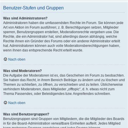
Benutzer-Stufen und Gruppen
Was sind Administratoren?
Administratoren haben die umfassendsten Rechte im Forum. Sie können jede
Art von Aktion im Forum ausführen; z. B. Berechtigungen setzen, Mitglieder
sperren, Benutzergruppen erstellen, Moderationsrechte vergeben usw. Die
Rechte, die ein Administrator hat, sind allerdings davon abhängig, welche
Rechte ihnen ein Gründer des Forums oder ein anderer Administrator erteilt
hat. Administratoren können auch volle Moderationsberechtigungen haben,
wenn ihnen das entsprechende Recht erteilt wurde.
Nach oben
Was sind Moderatoren?
Die Aufgabe der Moderatoren ist es, das Geschehen im Forum zu beobachten.
Sie haben das Recht, in ihrem Bereich Beiträge zu ändern und zu löschen und
Themen zu schließen, zu öffnen, zu verschieben und zu teilen. Üblicherweise
verhindern Moderatoren, dass Mitglieder „offtopic“, d. h. etwas nicht zum
Thema Passendes, oder Beleidigendes bzw. Angreifendes schreiben.
Nach oben
Was sind Benutzergruppen?
Benutzergruppen sind Gruppen von Mitgliedern, die die Mitglieder des Boards
in für die Board-Administration verwaltbare Einheiten aufteilt. Jedes Mitglied