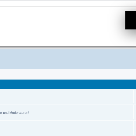
er und Moderatoren!