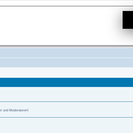
er und Moderatoren!