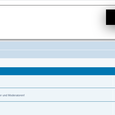
er und Moderatoren!