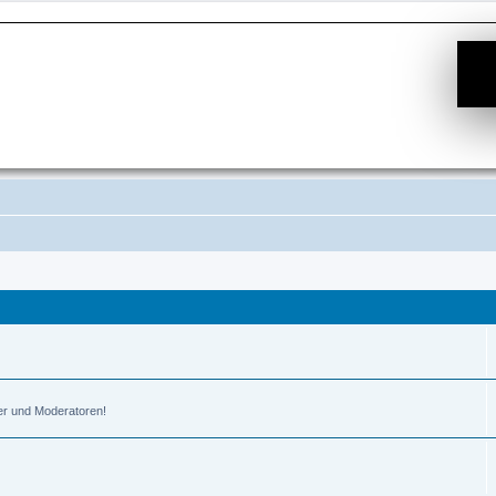
er und Moderatoren!