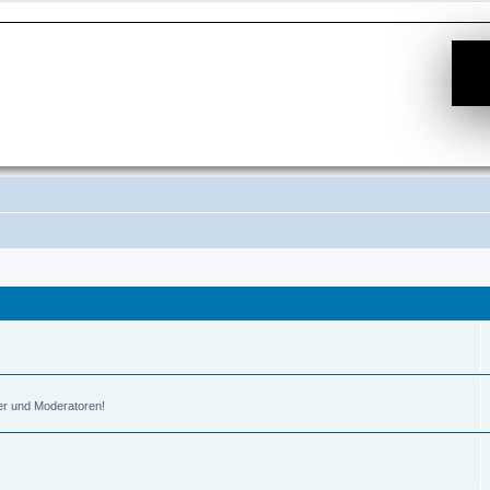
er und Moderatoren!