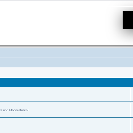
er und Moderatoren!