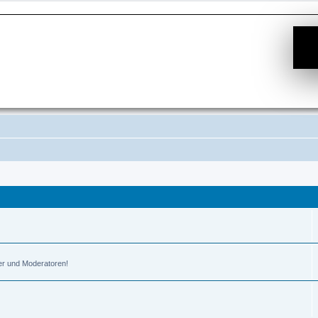
er und Moderatoren!