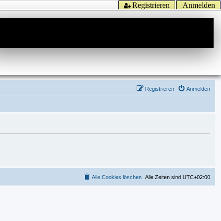
Registrieren
Anmelden
Registrieren
Anmelden
Alle Cookies löschen
Alle Zeiten sind
UTC+02:00