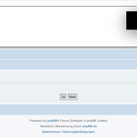
Powered by
phpBB
® Forum Software © phpBB Limited
Deutsche Übersetzung durch
phpBB.de
Datenschutz
|
Nutzungsbedingungen