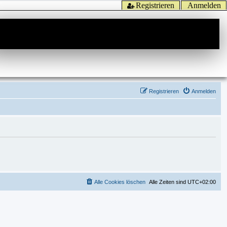
Registrieren
Anmelden
Registrieren
Anmelden
Alle Cookies löschen
Alle Zeiten sind
UTC+02:00