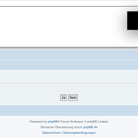
Powered by
phpBB
® Forum Software © phpBB Limited
Deutsche Übersetzung durch
phpBB.de
Datenschutz
|
Nutzungsbedingungen