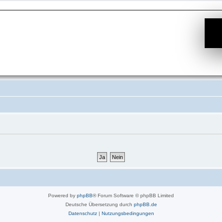
Powered by
phpBB
® Forum Software © phpBB Limited
Deutsche Übersetzung durch
phpBB.de
Datenschutz
|
Nutzungsbedingungen