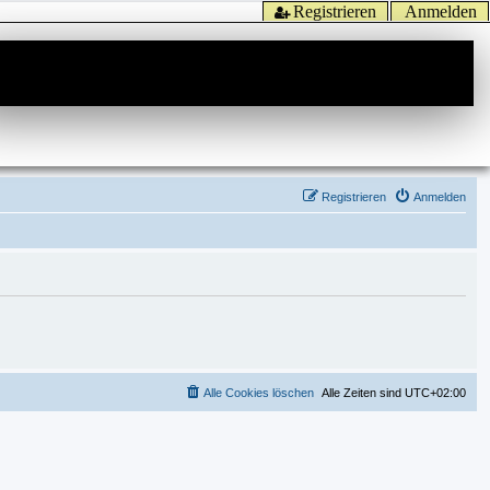
Registrieren
Anmelden
Registrieren
Anmelden
Alle Cookies löschen
Alle Zeiten sind
UTC+02:00