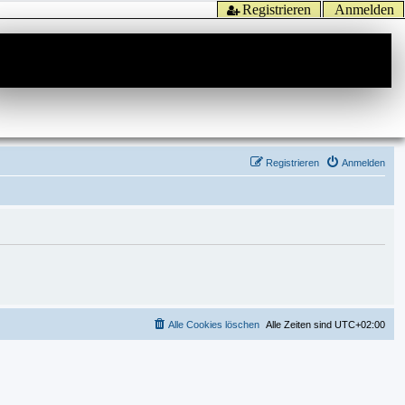
Registrieren
Anmelden
Registrieren
Anmelden
Alle Cookies löschen
Alle Zeiten sind
UTC+02:00