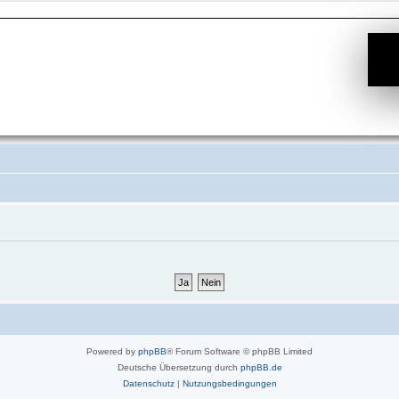
Powered by
phpBB
® Forum Software © phpBB Limited
Deutsche Übersetzung durch
phpBB.de
Datenschutz
|
Nutzungsbedingungen