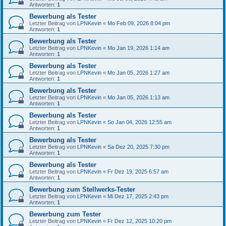
Antworten:
1
Bewerbung als Tester
Letzter Beitrag von
LPNKevin
«
Mo Feb 09, 2026 8:04 pm
Antworten:
1
Bewerbung als Tester
Letzter Beitrag von
LPNKevin
«
Mo Jan 19, 2026 1:14 am
Antworten:
1
Bewerbung als Tester
Letzter Beitrag von
LPNKevin
«
Mo Jan 05, 2026 1:27 am
Antworten:
1
Bewerbung als Tester
Letzter Beitrag von
LPNKevin
«
Mo Jan 05, 2026 1:13 am
Antworten:
1
Bewerbung als Tester
Letzter Beitrag von
LPNKevin
«
So Jan 04, 2026 12:55 am
Antworten:
1
Bewerbung als Tester
Letzter Beitrag von
LPNKevin
«
Sa Dez 20, 2025 7:30 pm
Antworten:
1
Bewerbung als Tester
Letzter Beitrag von
LPNKevin
«
Fr Dez 19, 2025 6:57 am
Antworten:
1
Bewerbung zum Stellwerks-Tester
Letzter Beitrag von
LPNKevin
«
Mi Dez 17, 2025 2:43 pm
Antworten:
1
Bewerbung zum Tester
Letzter Beitrag von
LPNKevin
«
Fr Dez 12, 2025 10:20 pm