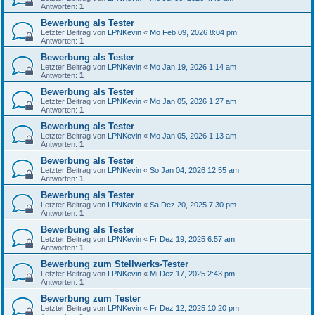
Antworten:
1
Bewerbung als Tester
Letzter Beitrag von
LPNKevin
«
Mo Feb 09, 2026 8:04 pm
Antworten:
1
Bewerbung als Tester
Letzter Beitrag von
LPNKevin
«
Mo Jan 19, 2026 1:14 am
Antworten:
1
Bewerbung als Tester
Letzter Beitrag von
LPNKevin
«
Mo Jan 05, 2026 1:27 am
Antworten:
1
Bewerbung als Tester
Letzter Beitrag von
LPNKevin
«
Mo Jan 05, 2026 1:13 am
Antworten:
1
Bewerbung als Tester
Letzter Beitrag von
LPNKevin
«
So Jan 04, 2026 12:55 am
Antworten:
1
Bewerbung als Tester
Letzter Beitrag von
LPNKevin
«
Sa Dez 20, 2025 7:30 pm
Antworten:
1
Bewerbung als Tester
Letzter Beitrag von
LPNKevin
«
Fr Dez 19, 2025 6:57 am
Antworten:
1
Bewerbung zum Stellwerks-Tester
Letzter Beitrag von
LPNKevin
«
Mi Dez 17, 2025 2:43 pm
Antworten:
1
Bewerbung zum Tester
Letzter Beitrag von
LPNKevin
«
Fr Dez 12, 2025 10:20 pm