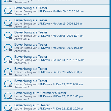
Antworten:
1
Bewerbung als Tester
Letzter Beitrag von
LPNKevin
«
Mo Feb 09, 2026 8:04 pm
Antworten:
1
Bewerbung als Tester
Letzter Beitrag von
LPNKevin
«
Mo Jan 19, 2026 1:14 am
Antworten:
1
Bewerbung als Tester
Letzter Beitrag von
LPNKevin
«
Mo Jan 05, 2026 1:27 am
Antworten:
1
Bewerbung als Tester
Letzter Beitrag von
LPNKevin
«
Mo Jan 05, 2026 1:13 am
Antworten:
1
Bewerbung als Tester
Letzter Beitrag von
LPNKevin
«
So Jan 04, 2026 12:55 am
Antworten:
1
Bewerbung als Tester
Letzter Beitrag von
LPNKevin
«
Sa Dez 20, 2025 7:30 pm
Antworten:
1
Bewerbung als Tester
Letzter Beitrag von
LPNKevin
«
Fr Dez 19, 2025 6:57 am
Antworten:
1
Bewerbung zum Stellwerks-Tester
Letzter Beitrag von
LPNKevin
«
Mi Dez 17, 2025 2:43 pm
Antworten:
1
Bewerbung zum Tester
Letzter Beitrag von
LPNKevin
«
Fr Dez 12, 2025 10:20 pm