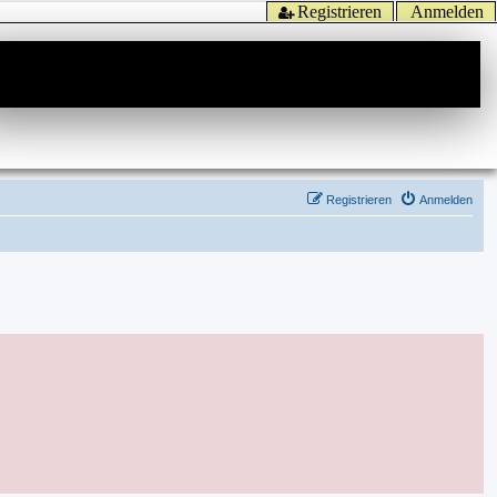
Registrieren
Anmelden
Registrieren
Anmelden