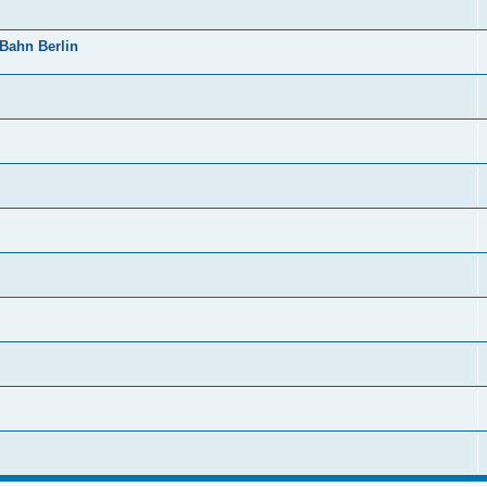
Bahn Berlin