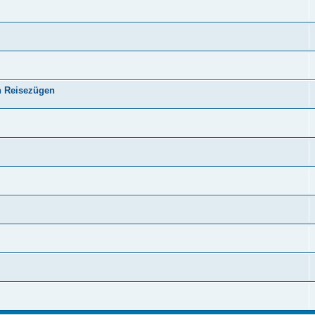
n Reisezügen