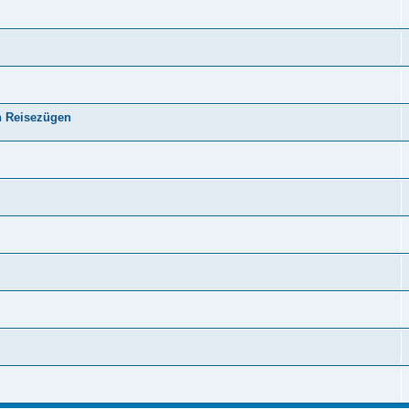
n Reisezügen