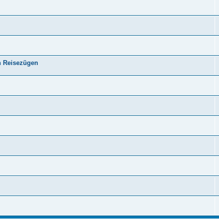
n Reisezügen