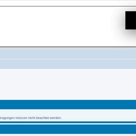
Eintragungen müssen nicht beachtet werden.