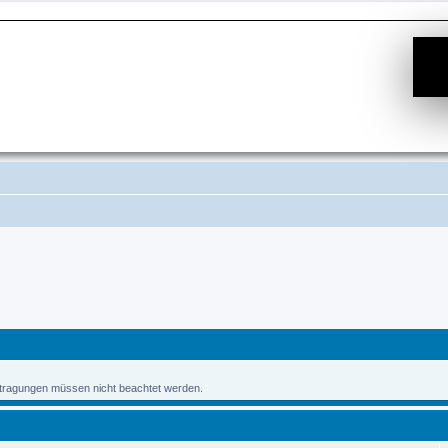
Eintragungen müssen nicht beachtet werden.