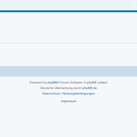
Powered by
phpBB
® Forum Software © phpBB Limited
Deutsche Übersetzung durch
phpBB.de
Datenschutz
|
Nutzungsbedingungen
Impressum