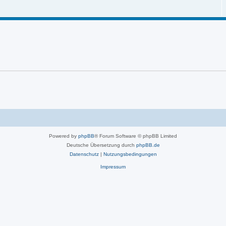
Powered by
phpBB
® Forum Software © phpBB Limited
Deutsche Übersetzung durch
phpBB.de
Datenschutz
|
Nutzungsbedingungen
Impressum