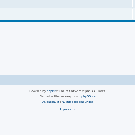
Powered by
phpBB
® Forum Software © phpBB Limited
Deutsche Übersetzung durch
phpBB.de
Datenschutz
|
Nutzungsbedingungen
Impressum