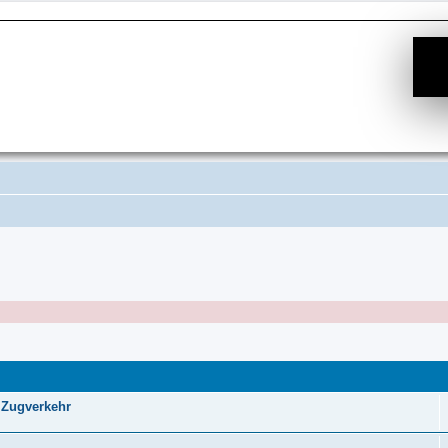
 Zugverkehr