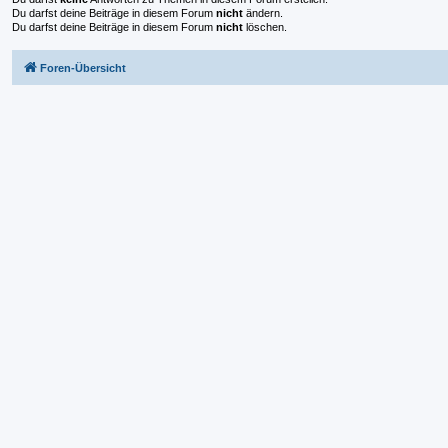
Du darfst deine Beiträge in diesem Forum
nicht
ändern.
Du darfst deine Beiträge in diesem Forum
nicht
löschen.
Foren-Übersicht