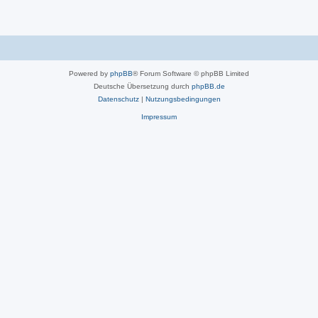
Powered by
phpBB
® Forum Software © phpBB Limited
Deutsche Übersetzung durch
phpBB.de
Datenschutz
|
Nutzungsbedingungen
Impressum