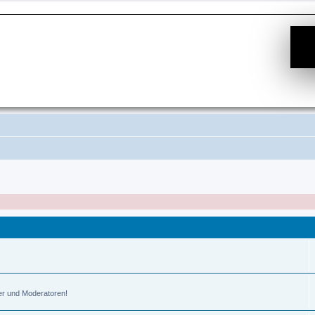
er und Moderatoren!