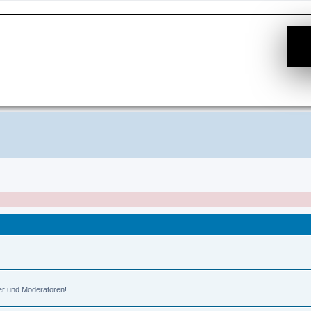
er und Moderatoren!