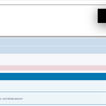
er und Moderatoren!