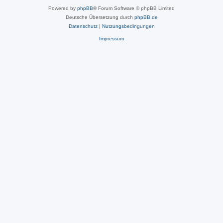
Powered by
phpBB
® Forum Software © phpBB Limited
Deutsche Übersetzung durch
phpBB.de
Datenschutz
|
Nutzungsbedingungen
Impressum