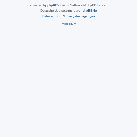
Powered by
phpBB
® Forum Software © phpBB Limited
Deutsche Übersetzung durch
phpBB.de
Datenschutz
|
Nutzungsbedingungen
Impressum