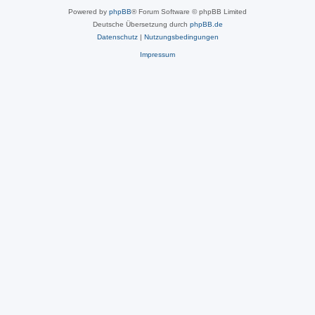
Powered by
phpBB
® Forum Software © phpBB Limited
Deutsche Übersetzung durch
phpBB.de
Datenschutz
|
Nutzungsbedingungen
Impressum