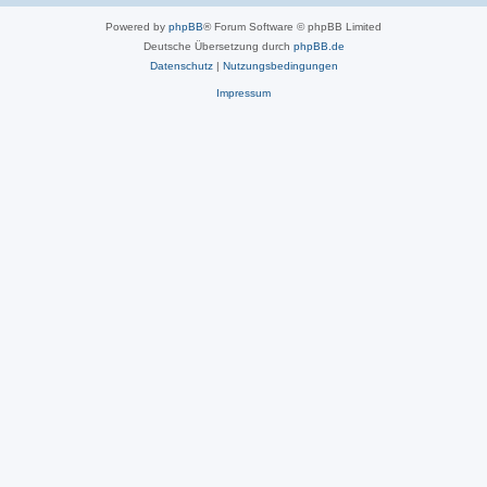
Powered by
phpBB
® Forum Software © phpBB Limited
Deutsche Übersetzung durch
phpBB.de
Datenschutz
|
Nutzungsbedingungen
Impressum