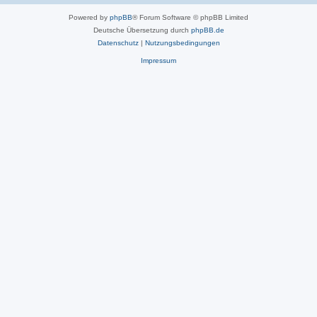
Powered by
phpBB
® Forum Software © phpBB Limited
Deutsche Übersetzung durch
phpBB.de
Datenschutz
|
Nutzungsbedingungen
Impressum