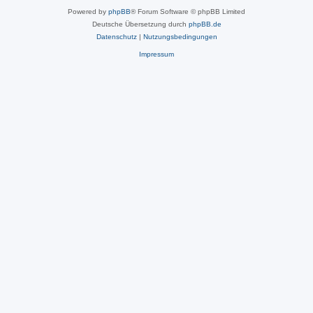
Powered by
phpBB
® Forum Software © phpBB Limited
Deutsche Übersetzung durch
phpBB.de
Datenschutz
|
Nutzungsbedingungen
Impressum