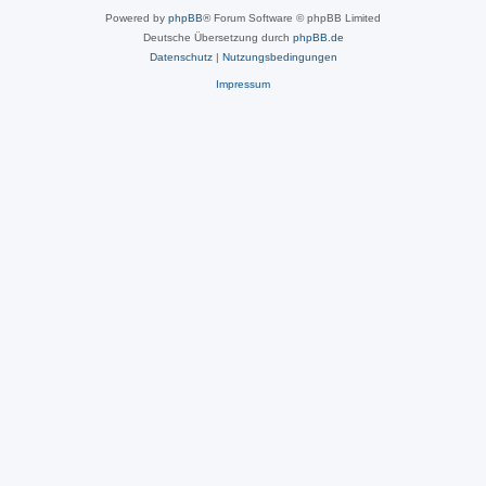
Powered by
phpBB
® Forum Software © phpBB Limited
Deutsche Übersetzung durch
phpBB.de
Datenschutz
|
Nutzungsbedingungen
Impressum