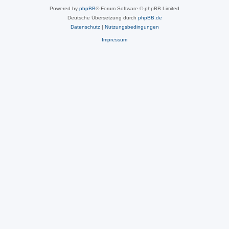
Powered by
phpBB
® Forum Software © phpBB Limited
Deutsche Übersetzung durch
phpBB.de
Datenschutz
|
Nutzungsbedingungen
Impressum