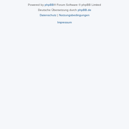
Powered by
phpBB
® Forum Software © phpBB Limited
Deutsche Übersetzung durch
phpBB.de
Datenschutz
|
Nutzungsbedingungen
Impressum