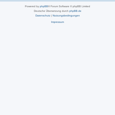
Powered by
phpBB
® Forum Software © phpBB Limited
Deutsche Übersetzung durch
phpBB.de
Datenschutz
|
Nutzungsbedingungen
Impressum