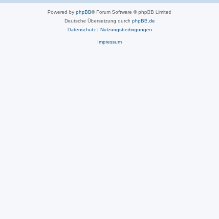
Powered by
phpBB
® Forum Software © phpBB Limited
Deutsche Übersetzung durch
phpBB.de
Datenschutz
|
Nutzungsbedingungen
Impressum