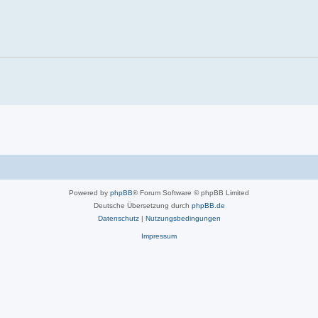
Powered by
phpBB
® Forum Software © phpBB Limited
Deutsche Übersetzung durch
phpBB.de
Datenschutz
|
Nutzungsbedingungen
Impressum